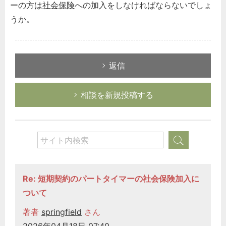
ーの方は
社会保険
への加入をしなければならないでしょ
うか。
返信
相談を新規投稿する
Re: 短期契約のパートタイマーの社会保険加入に
ついて
著者
springfield
さん