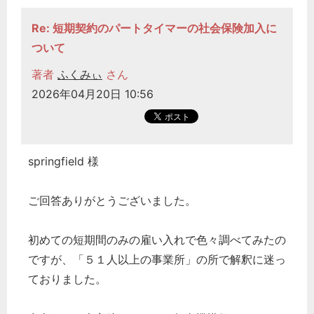
Re: 短期契約のパートタイマーの社会保険加入に
ついて
著者
ふくみぃ
さん
2026年04月20日 10:56
springfield 様
ご回答ありがとうございました。
初めての短期間のみの雇い入れで色々調べてみたの
ですが、「５１人以上の事業所」の所で解釈に迷っ
ておりました。