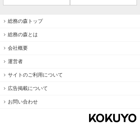
総務の森トップ
総務の森とは
会社概要
運営者
サイトのご利用について
広告掲載について
お問い合わせ
個人情報保護方針
Cookie情報の利用について