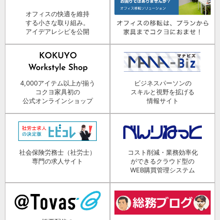
オフィスの快適を維持
する小さな取り組み。
アイデアレシピを公開
4,000アイテム以上が揃う
ビジネスパーソンの
コクヨ家具初の
スキルと視野を拡げる
公式オンラインショップ
情報サイト
社会保険労務士（社労士）
コスト削減・業務効率化
専門の求人サイト
ができるクラウド型の
WEB購買管理システム