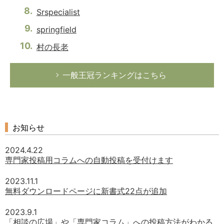
Srspecialist
springfield
村の長老
一般王冠ランキングはこちら
お知らせ
2024.4.22
専門家投稿用コラムへの自動投稿を受付けます
2023.11.1
無料ダウンロードページに新書式22点が追加
2023.9.1
「相談の広場」や「専門家コラム」への投稿方法がわかる