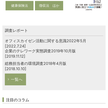
健康保険法
徴収法 ほか
調査レポート
オフィスカイゼン活動に関する意識2022年5月
[2022.7.24]
企業のテレワーク実態調査2019年10月版
[2019.11.12]
総務担当者の環境調査2018年4月版
[2018.10.10]
一覧へ
注目のコラム