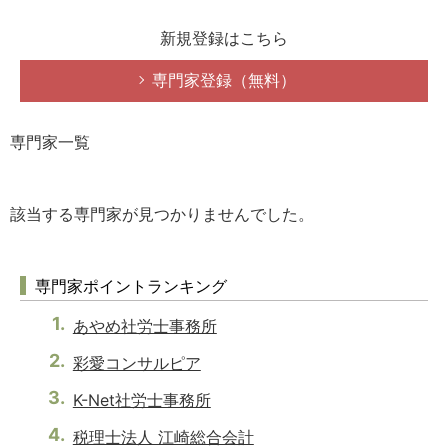
新規登録はこちら
専門家登録（無料）
専門家一覧
該当する専門家が見つかりませんでした。
専門家ポイントランキング
あやめ社労士事務所
彩愛コンサルピア
K-Net社労士事務所
税理士法人 江崎総合会計