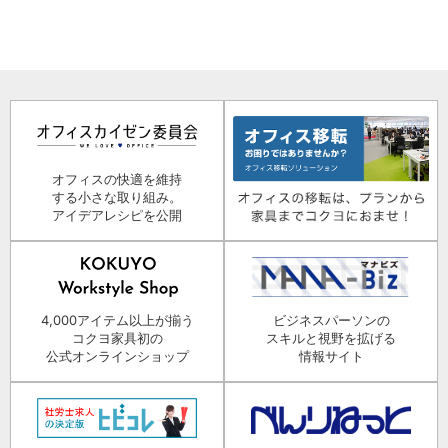
オフィスの快適を維持
する小さな取り組み。
アイデアレシピを公開
4,000アイテム以上が揃う
ビジネスパーソンの
コクヨ家具初の
スキルと視野を拡げる
公式オンラインショップ
情報サイト