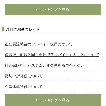
ランキングを見る
注目の相談スレッド
正社員退職後のアルバイト採用について
退職後、前職と同じ会社でアルバイトすることについて
社会保険料がシステムと年金事務所で合わない
賞与の所得税について
介護休業給付について
ランキングを見る