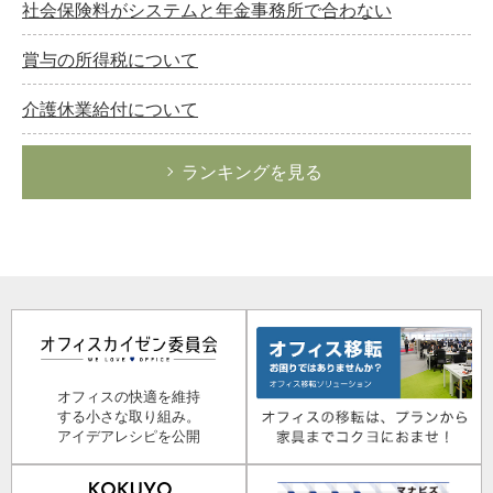
社会保険料がシステムと年金事務所で合わない
賞与の所得税について
介護休業給付について
ランキングを見る
オフィスの快適を維持
する小さな取り組み。
アイデアレシピを公開