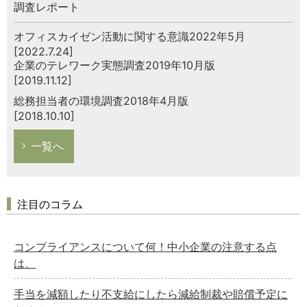
調査レポート
オフィスカイゼン活動に関する意識2022年5月
[2022.7.24]
企業のテレワーク実態調査2019年10月版
[2019.11.12]
総務担当者の環境調査2018年4月版
[2018.10.10]
一覧へ
注目のコラム
コンプライアンスについて何！中小企業の注意する点
は、
手当を減額したり不支給にしたら減給制裁や賠償予定に