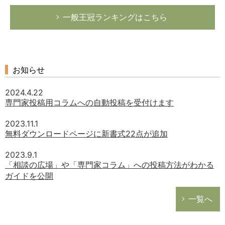
一般王冠ランキングはこちら
お知らせ
2024.4.22
専門家投稿用コラムへの自動投稿を受付けます
2023.11.1
無料ダウンロードページに新書式22点が追加
2023.9.1
「相談の広場」や「専門家コラム」への投稿方法がわかる
ガイドを公開
一覧へ