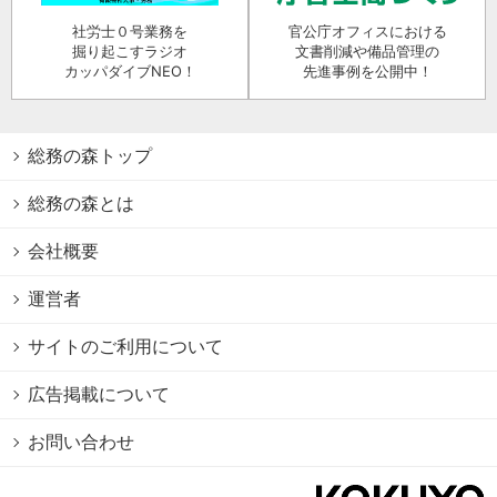
社労士０号業務を
官公庁オフィスにおける
掘り起こすラジオ
文書削減や備品管理の
カッパダイブNEO！
先進事例を公開中！
総務の森トップ
総務の森とは
会社概要
運営者
サイトのご利用について
広告掲載について
お問い合わせ