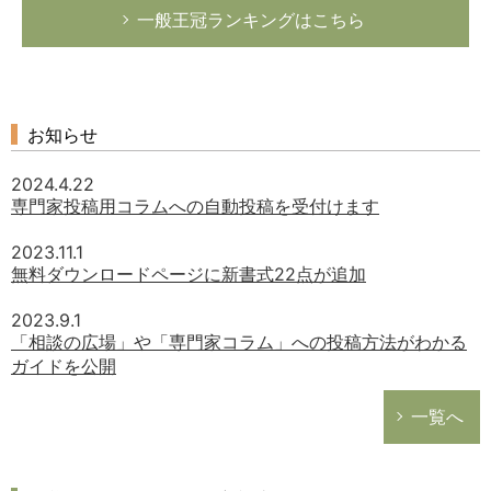
一般王冠ランキングはこちら
お知らせ
2024.4.22
専門家投稿用コラムへの自動投稿を受付けます
2023.11.1
無料ダウンロードページに新書式22点が追加
2023.9.1
「相談の広場」や「専門家コラム」への投稿方法がわかる
ガイドを公開
一覧へ