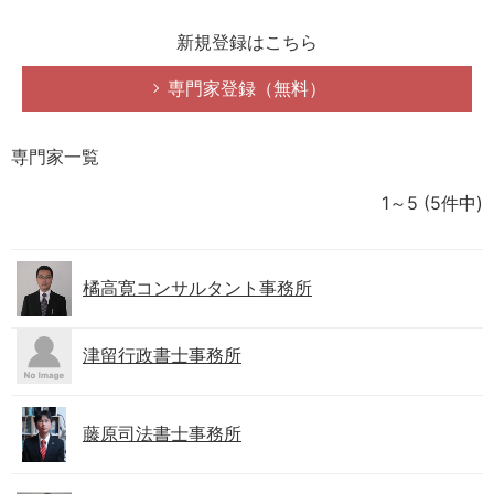
新規登録はこちら
専門家登録（無料）
専門家一覧
1～5
(5件中)
橘高寛コンサルタント事務所
津留行政書士事務所
藤原司法書士事務所