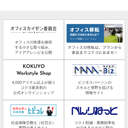
オフィスの快適を維持
する小さな取り組み。
アイデアレシピを公開
4,000アイテム以上が揃う
ビジネスパーソンの
コクヨ家具初の
スキルと視野を拡げる
公式オンラインショップ
情報サイト
社会保険労務士（社労士）
コスト削減・業務効率化
専門の求人サイト
ができるクラウド型の