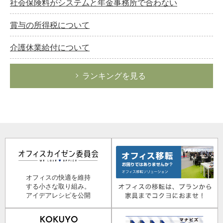
社会保険料がシステムと年金事務所で合わない
賞与の所得税について
介護休業給付について
ランキングを見る
オフィスの快適を維持
する小さな取り組み。
アイデアレシピを公開