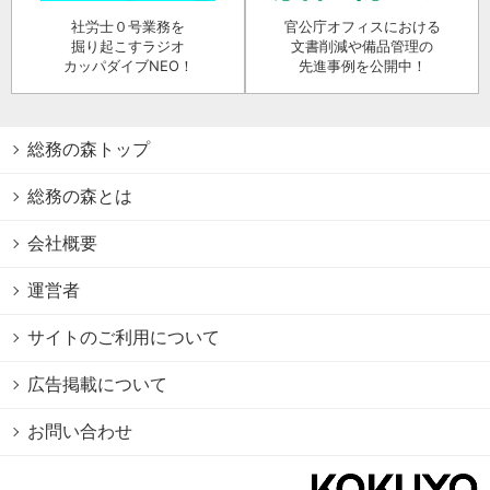
社労士０号業務を
官公庁オフィスにおける
掘り起こすラジオ
文書削減や備品管理の
カッパダイブNEO！
先進事例を公開中！
総務の森トップ
総務の森とは
会社概要
運営者
サイトのご利用について
広告掲載について
お問い合わせ