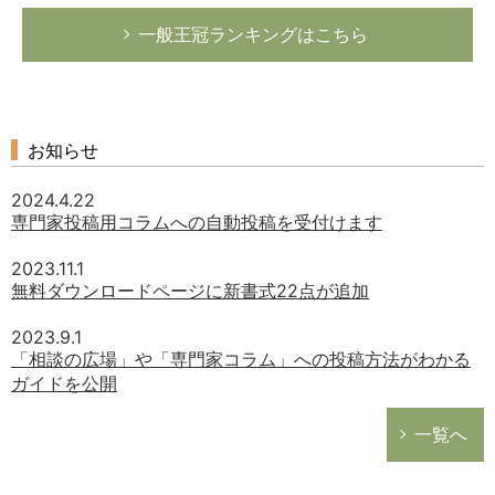
一般王冠ランキングはこちら
お知らせ
2024.4.22
専門家投稿用コラムへの自動投稿を受付けます
2023.11.1
無料ダウンロードページに新書式22点が追加
2023.9.1
「相談の広場」や「専門家コラム」への投稿方法がわかる
ガイドを公開
一覧へ