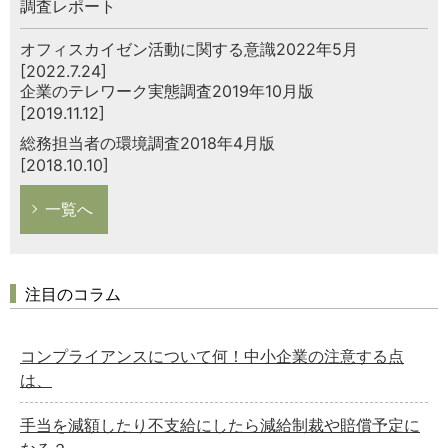
調査レポート
オフィスカイゼン活動に関する意識2022年5月
[2022.7.24]
企業のテレワーク実態調査2019年10月版
[2019.11.12]
総務担当者の環境調査2018年4月版
[2018.10.10]
一覧へ
注目のコラム
コンプライアンスについて何！中小企業の注意する点
は、
手当を減額したり不支給にしたら減給制裁や賠償予定に