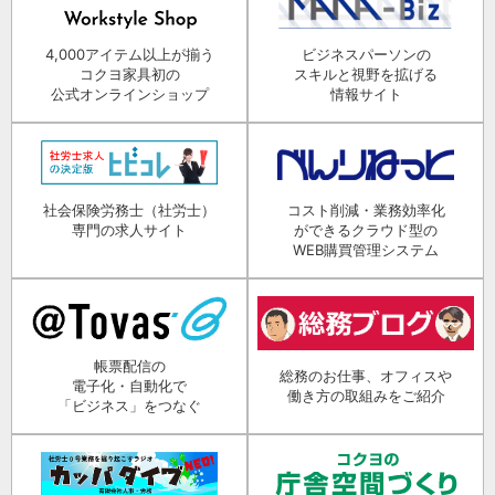
4,000アイテム以上が揃う
ビジネスパーソンの
コクヨ家具初の
スキルと視野を拡げる
公式オンラインショップ
情報サイト
社会保険労務士（社労士）
コスト削減・業務効率化
専門の求人サイト
ができるクラウド型の
WEB購買管理システム
帳票配信の
総務のお仕事、オフィスや
電子化・自動化で
働き方の取組みをご紹介
「ビジネス」をつなぐ