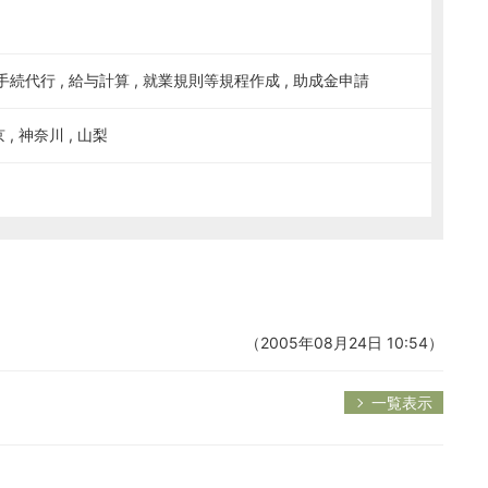
続代行 , 給与計算 , 就業規則等規程作成 , 助成金申請
京 , 神奈川 , 山梨
（2005年08月24日 10:54）
一覧表示