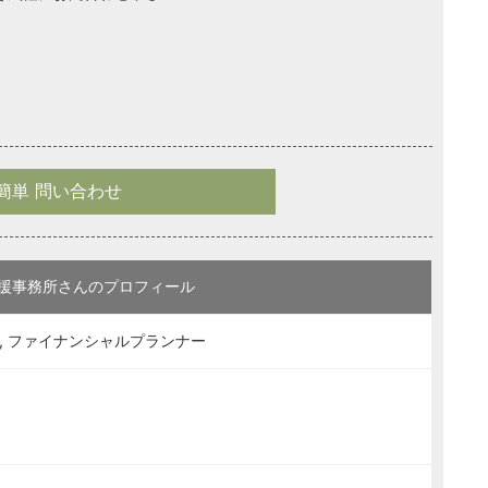
簡単 問い合わせ
援事務所さんのプロフィール
, ファイナンシャルプランナー