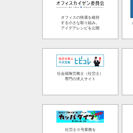
オフィスの快適を維持
する小さな取り組み。
アイデアレシピを公開
社会保険労務士（社労士）
専門の求人サイト
社労士０号業務を