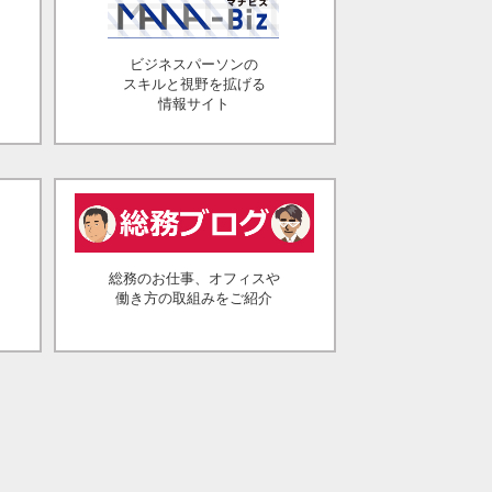
ビジネスパーソンの
スキルと視野を拡げる
情報サイト
総務のお仕事、オフィスや
働き方の取組みをご紹介