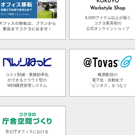
4,000アイテム以上が揃う
コクヨ家具初の
公式オンラインショップ
コスト削減・業務効率化
帳票配信の
ができるクラウド型の
電子化・自動化で
WEB購買管理システム
「ビジネス」をつなぐ
官公庁オフィスにおける