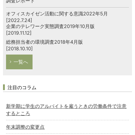
調査レポート
オフィスカイゼン活動に関する意識2022年5月
[2022.7.24]
企業のテレワーク実態調査2019年10月版
[2019.11.12]
総務担当者の環境調査2018年4月版
[2018.10.10]
一覧へ
注目のコラム
新学期に学生のアルバイトを雇うときの労働条件で注意
するところ
年末調整の変更点