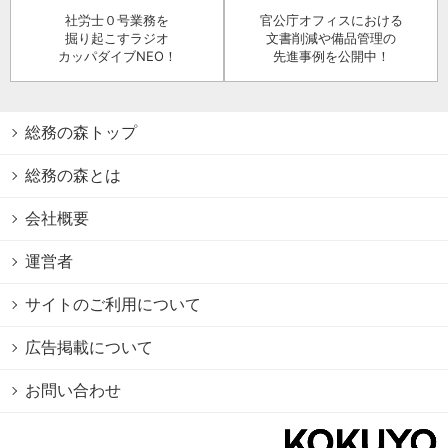
社労士０号業務を
官公庁オフィスにおける
掘り起こすラジオ
文書削減や備品管理の
カッパダイブNEO！
先進事例を公開中！
総務の森トップ
総務の森とは
会社概要
運営者
サイトのご利用について
広告掲載について
お問い合わせ