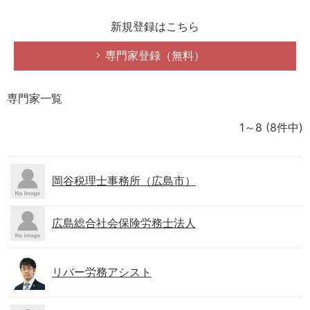
新規登録はこちら
専門家登録（無料）
専門家一覧
1～8
(8件中)
岡谷税理士事務所（広島市）
広島総合社会保険労務士法人
リバー労務アシスト