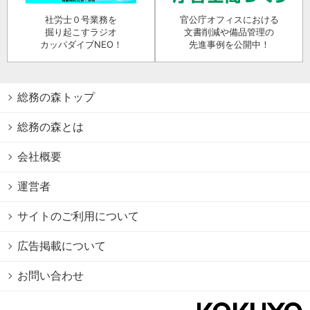
社労士０号業務を
官公庁オフィスにおける
掘り起こすラジオ
文書削減や備品管理の
カッパダイブNEO！
先進事例を公開中！
総務の森トップ
総務の森とは
会社概要
運営者
サイトのご利用について
広告掲載について
お問い合わせ