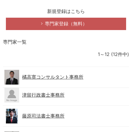
新規登録はこちら
専門家登録（無料）
専門家一覧
1～12
(12件中)
橘高寛コンサルタント事務所
津留行政書士事務所
藤原司法書士事務所