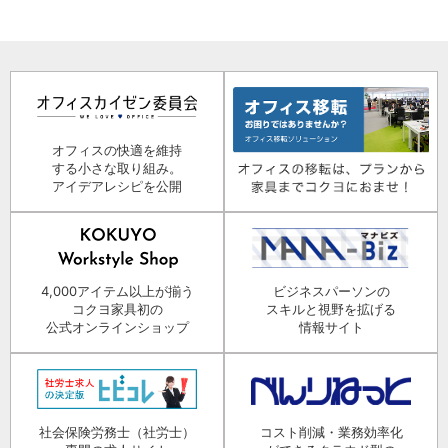
オフィスの快適を維持
する小さな取り組み。
アイデアレシピを公開
4,000アイテム以上が揃う
ビジネスパーソンの
コクヨ家具初の
スキルと視野を拡げる
公式オンラインショップ
情報サイト
社会保険労務士（社労士）
コスト削減・業務効率化