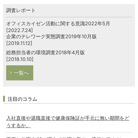
調査レポート
オフィスカイゼン活動に関する意識2022年5月
[2022.7.24]
企業のテレワーク実態調査2019年10月版
[2019.11.12]
総務担当者の環境調査2018年4月版
[2018.10.10]
一覧へ
注目のコラム
入社直後や退職直後で健康保険証が手元に無い期間をど
うするか。