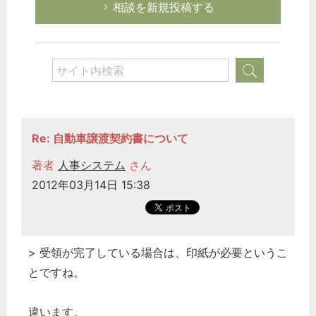
相談を新規投稿する
Re: 自動車譲渡契約書について
著者
人事システム
さん
2012年03月14日 15:38
> 受領が完了している場合は、印紙が必要というこ
とですね。
違います。