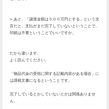
> あと、「譲渡金額は５００万円とする」という文
言だと、支払がまだ完了していないということで、
印紙は不要ということでいいですか。
だから違います。
よく読んでください。
「物品代金の受領に関する記載内容がある場合」に
は課税文書になるということです。
完了しているとかしていないとかは関係ありませ
ん。