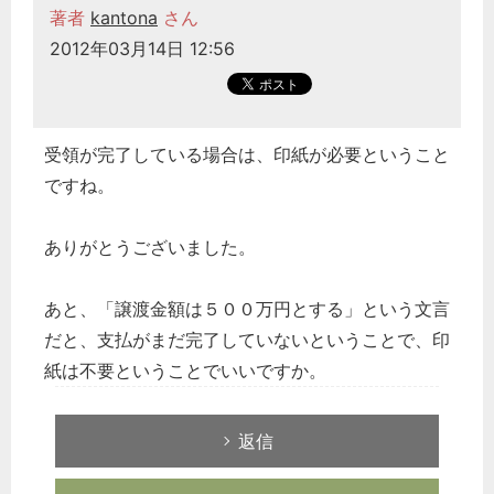
著者
kantona
さん
2012年03月14日 12:56
受領が完了している場合は、印紙が必要ということ
ですね。
ありがとうございました。
あと、「譲渡金額は５００万円とする」という文言
だと、支払がまだ完了していないということで、印
紙は不要ということでいいですか。
返信