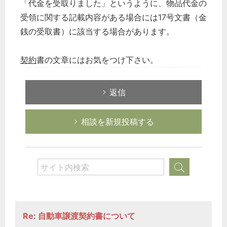
「代金を受取りました」というように、物品代金の
受領に関する記載内容がある場合には17号文書（金
銭の受取書）に該当する場合があります。
契約
書の文章にはお気をつけ下さい。
返信
相談を新規投稿する
Re: 自動車譲渡契約書について