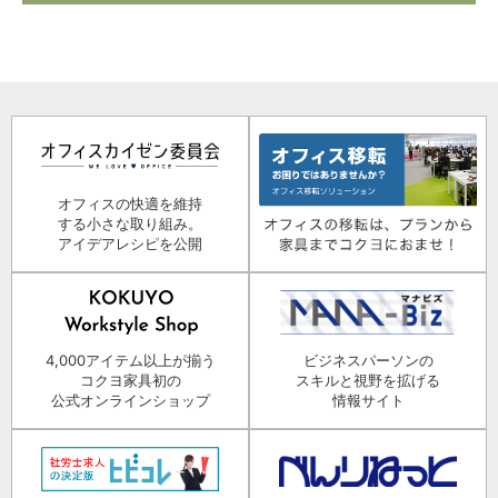
オフィスの快適を維持
する小さな取り組み。
アイデアレシピを公開
4,000アイテム以上が揃う
ビジネスパーソンの
コクヨ家具初の
スキルと視野を拡げる
公式オンラインショップ
情報サイト