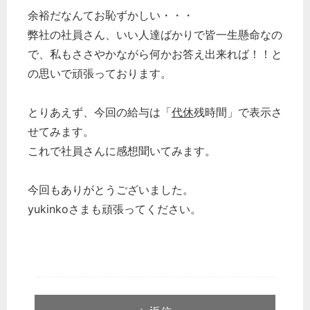
余裕だなんてお恥ずかしい・・・
弊社の社員さん、いい人達ばかりで皆一生懸命なの
で、私もささやかながら何かお答え出来れば！！と
の思いで頑張っております。
とりあえず、今回の給与は「
代休
残時間」で表示さ
せてみます。
これで社員さんに感想聞いてみます。
今回もありがとうございました。
yukinkoさまも頑張ってください。