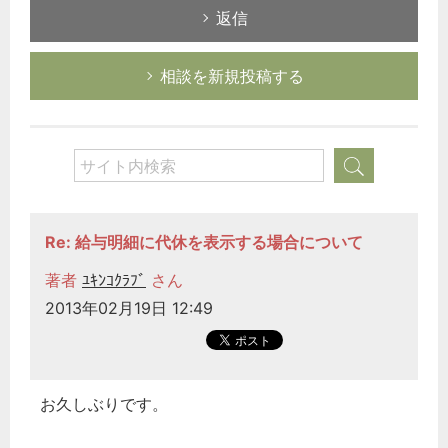
返信
相談を新規投稿する
Re: 給与明細に代休を表示する場合について
著者
ﾕｷﾝｺｸﾗﾌﾞ
さん
2013年02月19日 12:49
お久しぶりです。