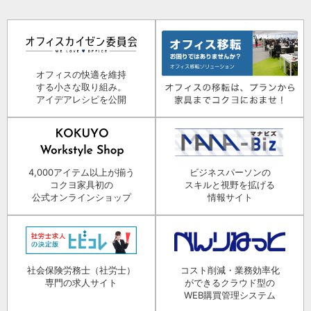
オフィスの快適を維持
する小さな取り組み。
アイデアレシピを公開
4,000アイテム以上が揃う
ビジネスパーソンの
コクヨ家具初の
スキルと視野を拡げる
公式オンラインショップ
情報サイト
社会保険労務士（社労士）
コスト削減・業務効率化
専門の求人サイト
ができるクラウド型の
WEB購買管理システム