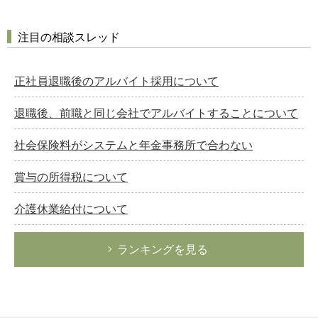
注目の相談スレッド
正社員退職後のアルバイト採用について
退職後、前職と同じ会社でアルバイトすることについて
社会保険料がシステムと年金事務所で合わない
賞与の所得税について
介護休業給付について
ランキングを見る