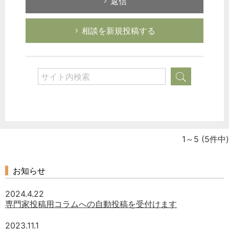
返信
相談を新規投稿する
1～5
(5件中)
お知らせ
2024.4.22
専門家投稿用コラムへの自動投稿を受付けます
2023.11.1