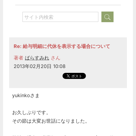
Re: 給与明細に代休を表示する場合について
著者
ばらすみれ
さん
2013年02月20日 10:08
yukinkoさま
お久しぶりです。
その節は大変お世話になりました。