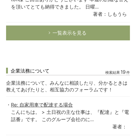
を頂いてとても納得できました。 日曜...
著者：しもうら
一覧表示を見る
企業法務について
19
検索結果
件
企業法務について、みんなに相談したり、分かるときは
教えてあげたりと、相互協力のフォーラムです！
Re: 自家用車で配達する場合
こんにちは。 > 土日祝の主な仕事は、『配達』と『電
話番』です。 このグループ会社のに...
著者：