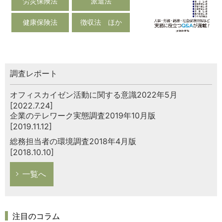
労災保険法
派遣法
健康保険法
徴収法 ほか
調査レポート
オフィスカイゼン活動に関する意識2022年5月
[2022.7.24]
企業のテレワーク実態調査2019年10月版
[2019.11.12]
総務担当者の環境調査2018年4月版
[2018.10.10]
一覧へ
注目のコラム