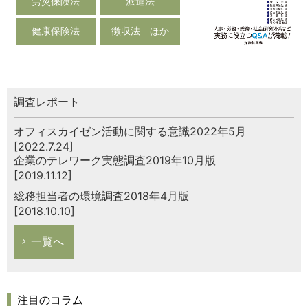
労災保険法
派遣法
健康保険法
徴収法 ほか
調査レポート
オフィスカイゼン活動に関する意識2022年5月
[2022.7.24]
企業のテレワーク実態調査2019年10月版
[2019.11.12]
総務担当者の環境調査2018年4月版
[2018.10.10]
一覧へ
注目のコラム