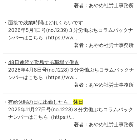
著者：あやめ社労士事務所
面接で残業時間はどれくらいです
2026年5月1日号(no.1239)３分労働ぷちコラムバックナ
ンバーはこちら（https://ww...
著者：あやめ社労士事務所
48日連続で勤務する職場で働き
2026年4月8日号(no.1228)３分労働ぷちコラムバックナ
ンバーはこちら（https://ww...
著者：あやめ社労士事務所
有給休暇の日に出勤したら、
休日
2025年11月27日号(no.1223)３分労働ぷちコラムバック
ナンバーはこちら（https://...
著者：あやめ社労士事務所