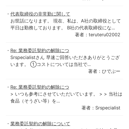
代表取締役の非常勤に関して
お世話になります。 現在、私は、A社の取締役として
平日は勤務しております。 B社の代表取締役にな...
著者：teruteru02002
Re: 業務委託契約の解除につ
Srspecialistさん 早速ご回答いただきありがとうござ
います。 ①コストについては当社で...
著者：ひでぶー
Re: 業務委託契約の解除につ
> いつも参考にさせていただいています。 > > 当社は
食品（そうざい等）を...
著者：Srspecialist
業務委託契約の解除について