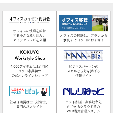
オフィスの快適を維持
する小さな取り組み。
アイデアレシピを公開
4,000アイテム以上が揃う
ビジネスパーソンの
コクヨ家具初の
スキルと視野を拡げる
公式オンラインショップ
情報サイト
社会保険労務士（社労士）
コスト削減・業務効率化
専門の求人サイト
ができるクラウド型の
WEB購買管理システム