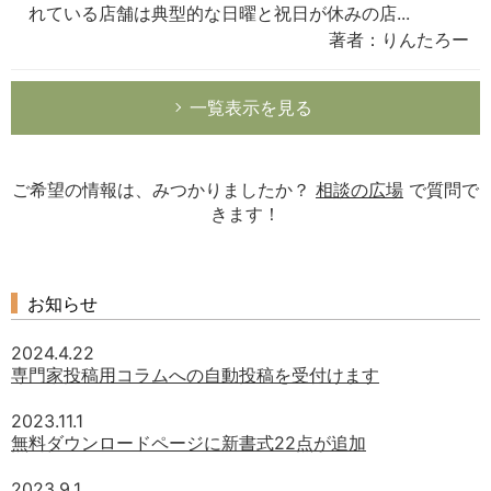
れている店舗は典型的な日曜と祝日が休みの店...
著者：りんたろー
一覧表示を見る
ご希望の情報は、みつかりましたか？
相談の広場
で質問で
きます！
お知らせ
2024.4.22
専門家投稿用コラムへの自動投稿を受付けます
2023.11.1
無料ダウンロードページに新書式22点が追加
2023.9.1