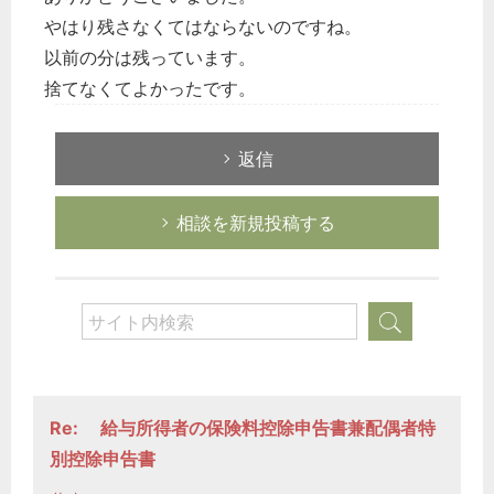
やはり残さなくてはならないのですね。
以前の分は残っています。
捨てなくてよかったです。
返信
相談を新規投稿する
Re: 給与所得者の保険料控除申告書兼配偶者特
別控除申告書