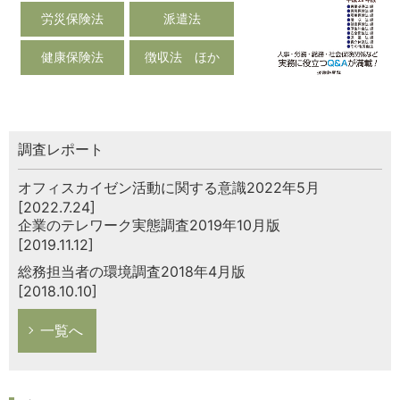
労災保険法
派遣法
健康保険法
徴収法 ほか
調査レポート
オフィスカイゼン活動に関する意識2022年5月
[2022.7.24]
企業のテレワーク実態調査2019年10月版
[2019.11.12]
総務担当者の環境調査2018年4月版
[2018.10.10]
一覧へ