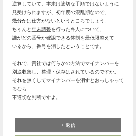
逆算していて、本来は適切な手順ではないように
見受けられますが、初年度の混乱期なので、
幾分かは仕方がないというところでしょう。
ちゃんと
年末調整
を行った各人について、
誰がどの番号か確認できる体制を最低限整えて
いるから、番号を消したということです。
それで、貴社では何らかの方法でマイナンバーを
別途収集し、整理・保存はされているのですか。
それを無くしてマイナンバーを消すとおっしゃって
るなら
不適切な判断ですよ。
返信