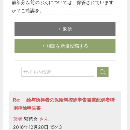
前年分以前のぶんについては、保管されています
か？ご確認を。
返信
相談を新規投稿する
Re: 給与所得者の保険料控除申告書兼配偶者特
別控除申告書
著者
紫苑☆
さん
2016年12月20日 15:43