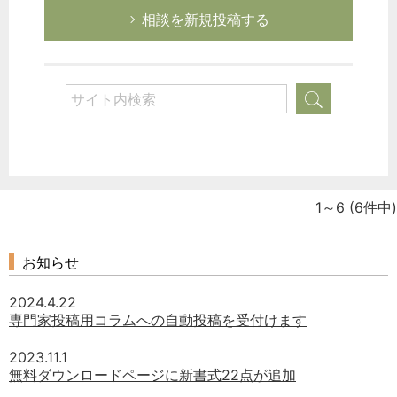
相談を新規投稿する
1～6
(6件中)
お知らせ
2024.4.22
専門家投稿用コラムへの自動投稿を受付けます
2023.11.1
無料ダウンロードページに新書式22点が追加