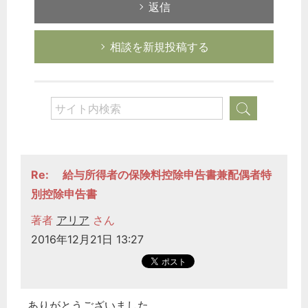
返信
相談を新規投稿する
Re: 給与所得者の保険料控除申告書兼配偶者特
別控除申告書
著者
アリア
さん
2016年12月21日 13:27
ありがとうございました。