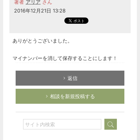
著者
アリア
さん
2016年12月21日 13:28
ありがとうございました。
マイナンバーを消して保存することにします！
返信
相談を新規投稿する