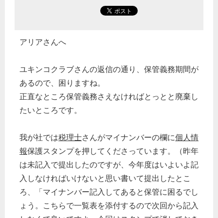
アリアさんへ
ユキンコクラブさんの返信の通り、保管義務期間が
あるので、困りますね。
正直なところ保管義務さえなければとっとと廃棄し
たいところです。
我が社では
税理士
さんがマイナンバーの欄に
個人情
報
保護スタンプを押してくださっています。（昨年
は未記入で提出したのですが、今年度はいよいよ記
入しなければいけないと思い書いて提出したとこ
ろ、「マイナンバー記入してあると保管に困るでし
ょう。こちらで一覧表を添付するので次回から記入