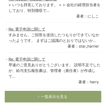
> いつも拝見しております。 > > 会社の経理担当者を
しており、特別徴収で...
著者：にしこ
Re: 電子申請に関して
すみません、ご回答を送信したつもりができていなか
ったようです。 まずはご認識のとおりではないか...
著者：star_harrier
Re: 電子申請に関して
早速のご意見ありがとうございます。 説明不足でした
が、給与支払報告書は、管理者（責任者）が作成し
て...
著者：harry
一覧表示を見る