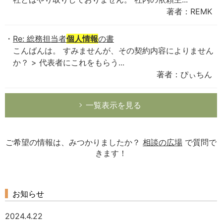
著者：REMK
Re: 総務担当者
個人情報
の書
こんばんは。 すみませんが、その契約内容によりません
か？ > 代表者にこれをもらう...
著者：ぴぃちん
一覧表示を見る
ご希望の情報は、みつかりましたか？
相談の広場
で質問で
きます！
お知らせ
2024.4.22