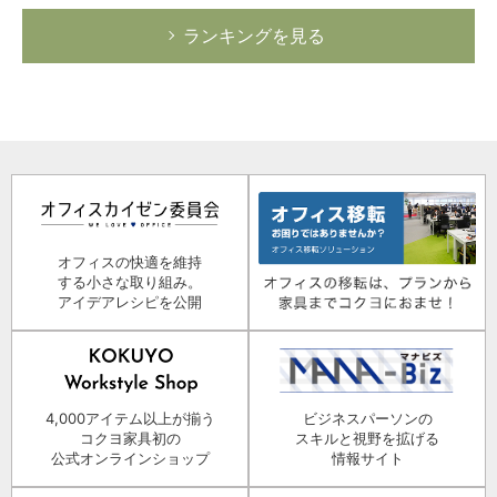
ランキングを見る
オフィスの快適を維持
する小さな取り組み。
アイデアレシピを公開
4,000アイテム以上が揃う
ビジネスパーソンの
コクヨ家具初の
スキルと視野を拡げる
公式オンラインショップ
情報サイト