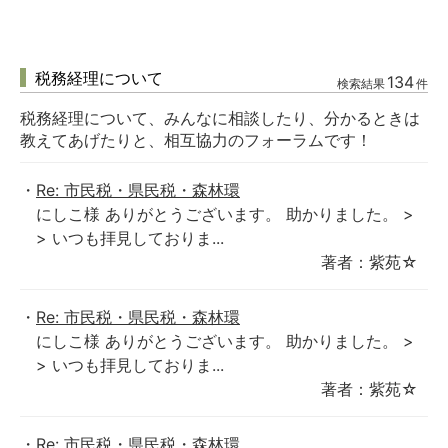
税務経理について
134
検索結果
件
税務経理について、みんなに相談したり、分かるときは
教えてあげたりと、相互協力のフォーラムです！
Re: 市民税・県民税・森林環
にしこ様 ありがとうございます。 助かりました。 >
> いつも拝見しておりま...
著者：紫苑☆
Re: 市民税・県民税・森林環
にしこ様 ありがとうございます。 助かりました。 >
> いつも拝見しておりま...
著者：紫苑☆
Re: 市民税・県民税・森林環