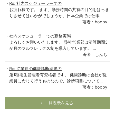
Re: 社内スケジューラーでの
お疲れ様です。 まず、勤務時間の共有の目的をはっき
りさせてはいかがでしょうか。日本企業では仕事...
著者：booby
社内スケジューラーでの勤務実態
よろしくお願いいたします。 弊社営業部は清算期間3
か月のフルフレックス制を導入しています。 ...
著者：しんち
Re: 従業員の健康診断結果の
第1種衛生管理者有資格者です。 健康診断は会社が従
業員に命じて行うものなので、診断項目について...
著者：booby
一覧表示を見る