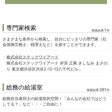
専門家検索
1
検索結果
件
さまざまな条件から検索し、自分にピッタリの専門家（社
会保険労務士、税理士など）を探すことができます。
株式会社ステックワイアード
株式会社ステックワイアード 岸浪 正典 きしなみ まさの
り 東京都渋谷区渋谷2-12-13八千代ビル...
総務の給湯室
381
検索結果
件
総務担当者同士の給湯室的空間！「みんなの会社ではどう
してる？」など・・・ご自由に！