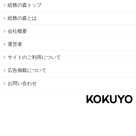
総務の森トップ
総務の森とは
会社概要
運営者
サイトのご利用について
広告掲載について
お問い合わせ
個人情報
保護方針
Cookie情報の利用について
利用規約