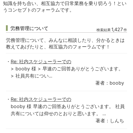
知識を持ち合い、相互協力で日常業務を乗り切ろう！とい
うコンセプトのフォーラムです。
労務管理について
1,427
検索結果
件
労務管理について、みんなに相談したり、分かるときは
教えてあげたりと、相互協力のフォーラムです！
Re: 社内スケジューラーでの
> booby 様 > 早速のご回答ありがとうございます。
> 社員共有につい...
著者：booby
Re: 社内スケジューラーでの
booby 様 早速のご回答ありがとうございます。 社員
共有については仰せのとおりと思います。 ...
著者：しんち