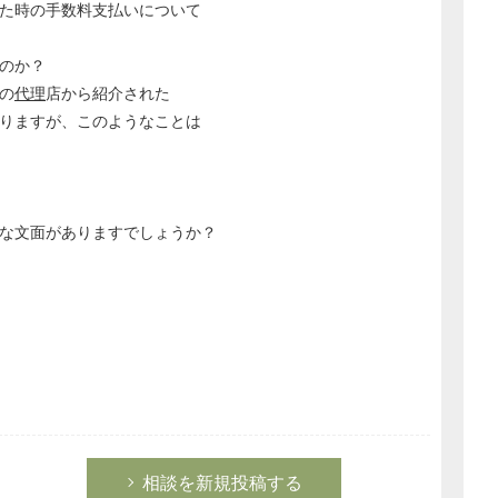
た時の手数料支払いについて
のか？
の
代理
店から紹介された
りますが、このようなことは
な文面がありますでしょうか？
相談を新規投稿する