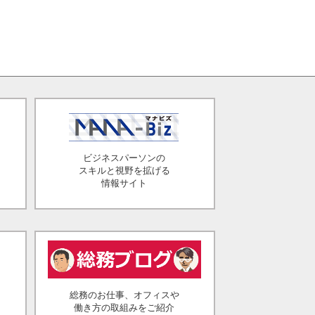
ビジネスパーソンの
スキルと視野を拡げる
情報サイト
総務のお仕事、オフィスや
働き方の取組みをご紹介