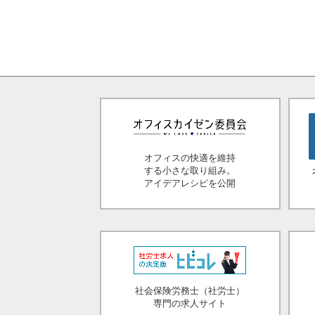
オフィスの快適を維持
する小さな取り組み。
アイデアレシピを公開
社会保険労務士（社労士）
専門の求人サイト