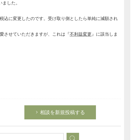
いました。
税込に変更したのです。受け取り側としたら単純に減額され
愛させていただきますが、これは『
不利益変更
』に該当しま
相談を新規投稿する