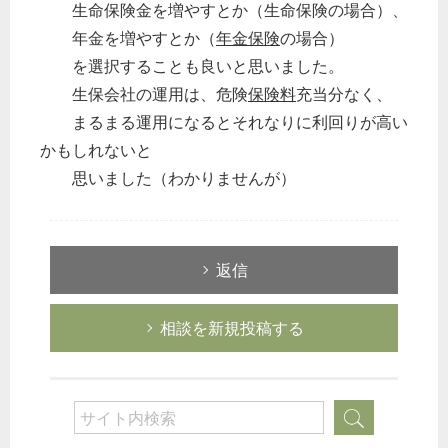
生命保険金を増やすとか（生命保険の場合）、
年金を増やすとか（
年金保険
の場合）
を選択することも良いと思いました。
生保会社の運用は、危険
保険料
充当分なく、
まるまる運用になるとそれなりに利回りが高い
かもしれないと
思いました（わかりませんが）
返信
相談を新規投稿する