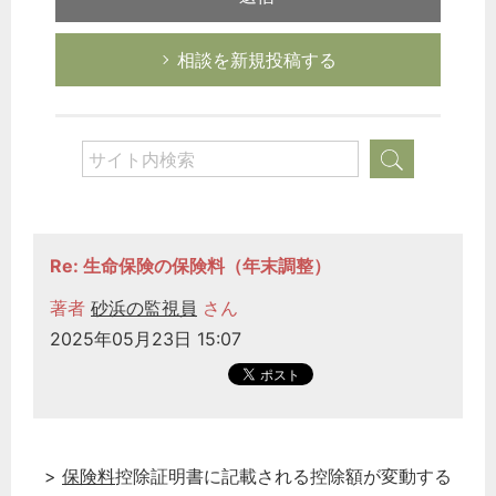
相談を新規投稿する
Re: 生命保険の保険料（年末調整）
著者
砂浜の監視員
さん
2025年05月23日 15:07
>
保険料
控除証明書に記載される控除額が変動する