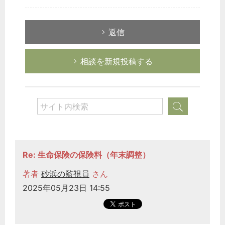
返信
相談を新規投稿する
Re: 生命保険の保険料（年末調整）
著者
砂浜の監視員
さん
2025年05月23日 14:55