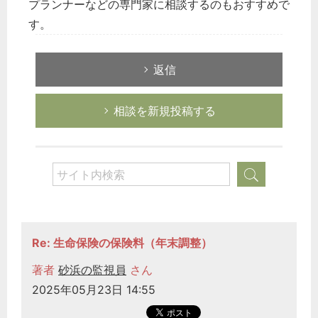
プランナーなどの専門家に相談するのもおすすめで
す。
返信
相談を新規投稿する
Re: 生命保険の保険料（年末調整）
著者
砂浜の監視員
さん
2025年05月23日 14:55