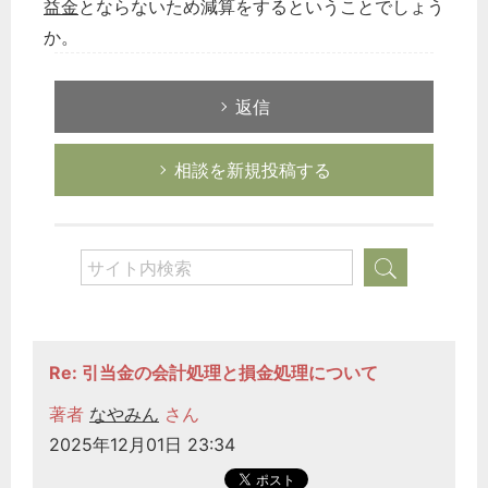
益金
とならないため減算をするということでしょう
か。
返信
相談を新規投稿する
Re: 引当金の会計処理と損金処理について
著者
なやみん
さん
2025年12月01日 23:34