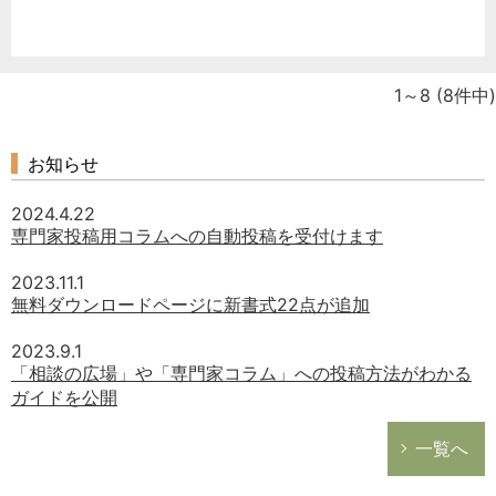
1～8
(8件中)
お知らせ
2024.4.22
専門家投稿用コラムへの自動投稿を受付けます
2023.11.1
無料ダウンロードページに新書式22点が追加
2023.9.1
「相談の広場」や「専門家コラム」への投稿方法がわかる
ガイドを公開
一覧へ