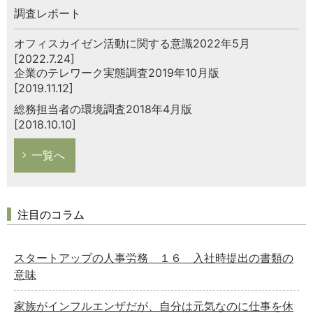
調査レポート
オフィスカイゼン活動に関する意識2022年5月
[2022.7.24]
企業のテレワーク実態調査2019年10月版
[2019.11.12]
総務担当者の環境調査2018年4月版
[2018.10.10]
一覧へ
注目のコラム
スタートアップの人事労務 １６ 入社時提出の書類の
意味
家族がインフルエンザだが、自分は元気なのに仕事を休