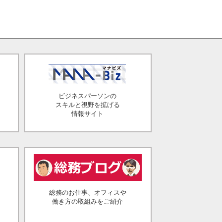
ビジネスパーソンの
スキルと視野を拡げる
情報サイト
総務のお仕事、オフィスや
働き方の取組みをご紹介