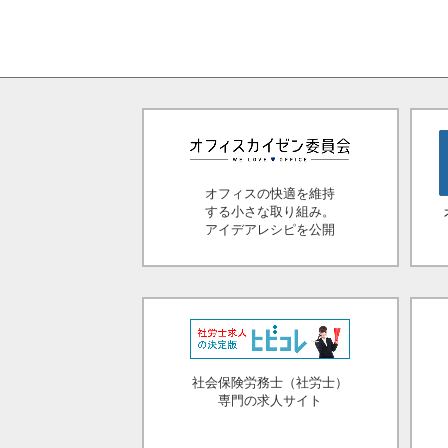
オフィスの快適を維持
する小さな取り組み。
アイデアレシピを公開
社会保険労務士（社労士）
専門の求人サイト