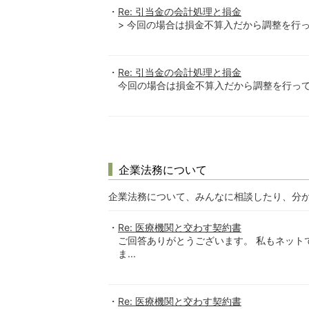
Re: 引当金の会計処理と損金
> 今回の場合は損金不算入だから調整を行っていま
Re: 引当金の会計処理と損金
今回の場合は損金不算入だから調整を行っていま
企業法務について
企業法務について、みんなに相談したり、分
Re: 医療機関と交わす契約書
ご回答ありがとうございます。 私もネット
ま...
Re: 医療機関と交わす契約書