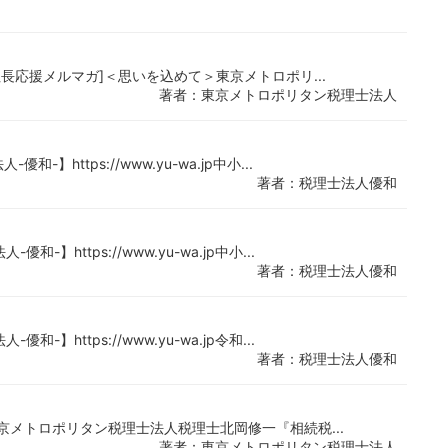
務[社長応援メルマガ]＜思いを込めて＞東京メトロポリ...
著者：東京メトロポリタン税理士法人
https://www.yu-wa.jp中小...
著者：税理士法人優和
https://www.yu-wa.jp中小...
著者：税理士法人優和
https://www.yu-wa.jp令和...
著者：税理士法人優和
務東京メトロポリタン税理士法人税理士北岡修一『相続税...
著者：東京メトロポリタン税理士法人