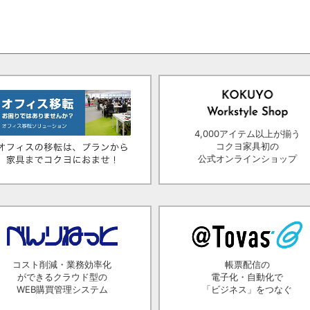
4,000アイテム以上が揃う
コクヨ家具初の
公式オンラインショップ
コスト削減・業務効率化
帳票配信の
ができるクラウド型の
電子化・自動化で
WEB購買管理システム
「ビジネス」をつなぐ