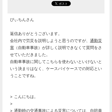
ぴぃちんさん
返信ありがとうございます。
会社内で労災を説明しようと思うのですが、
通勤災
害
（自動車事故）が詳しく説明できなくて質問をさ
せていただきました。
自動車事故に関してこちらを使わないといけないと
いう決まりはなく、ケースバイケースでの対応とい
うことですね。
> こんにちは。
>
>
通勤
時の交通事故による災害については、
自賠責