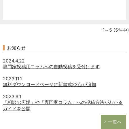
1～5
(5件中)
お知らせ
2024.4.22
専門家投稿用コラムへの自動投稿を受付けます
2023.11.1
無料ダウンロードページに新書式22点が追加
2023.9.1
「相談の広場」や「専門家コラム」への投稿方法がわかる
ガイドを公開
一覧へ