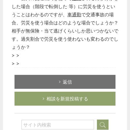
した場合（階段で転倒した 等）に労災を使うとい
うことはわかるのですが、
車通勤
で交通事故の場
合、労災を使う場合はどのような場合でしょうか？
相手が無保険・当て逃げくらいしか思いつかないで
す。過失割合で労災を使う使わないも変わるのでし
ょうか？
> >
> >
返信
相談を新規投稿する