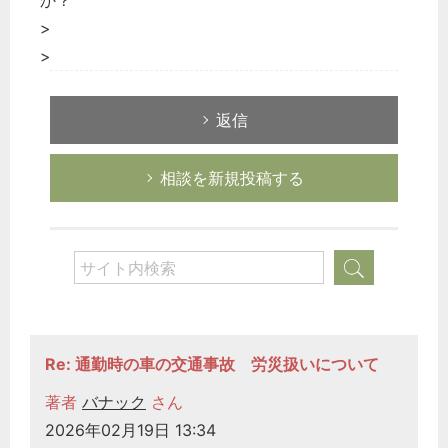
か？
>
>
返信
相談を新規投稿する
Re: 通勤時の車の交通事故 労災扱いについて
著者
バナック
さん
2026年02月19日 13:34