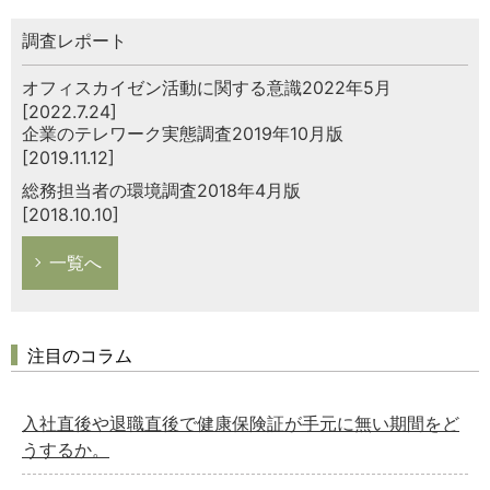
調査レポート
オフィスカイゼン活動に関する意識2022年5月
[2022.7.24]
企業のテレワーク実態調査2019年10月版
[2019.11.12]
総務担当者の環境調査2018年4月版
[2018.10.10]
一覧へ
注目のコラム
入社直後や退職直後で健康保険証が手元に無い期間をど
うするか。