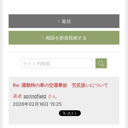
返信
相談を新規投稿する
Re: 通勤時の車の交通事故 労災扱いについて
著者
springfield
さん
2026年02月18日 15:25