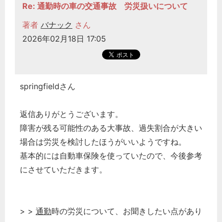
Re: 通勤時の車の交通事故 労災扱いについて
著者
バナック
さん
2026年02月18日 17:05
springfieldさん
返信ありがとうございます。
障害が残る可能性のある大事故、過失割合が大きい
場合は労災を検討したほうがいいようですね。
基本的には自動車保険を使っていたので、今後参考
にさせていただきます。
> >
通勤
時の労災について、お聞きしたい点があり