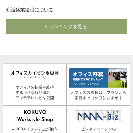
介護休業給付について
ランキングを見る
オフィスの快適を維持
する小さな取り組み。
アイデアレシピを公開
4,000アイテム以上が揃う
ビジネスパーソンの