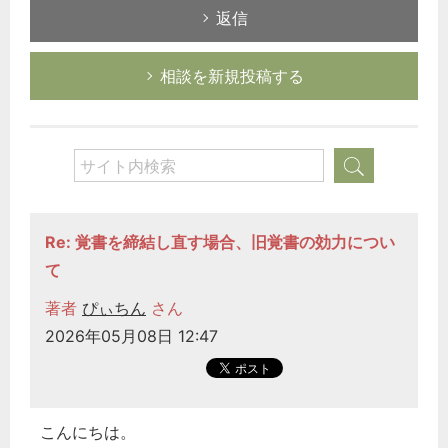
返信
相談を新規投稿する
Re: 覚書を締結し直す場合、旧覚書の効力につい
て
著者
ぴぃちん
さん
2026年05月08日 12:47
こんにちは。