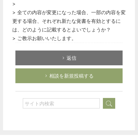
>
> 全ての内容が変更になった場合、一部の内容を変
更する場合、それぞれ新たな覚書を有効とするに
は、どのように記載するとよいでしょうか？
> ご教示お願いいたします。
返信
相談を新規投稿する