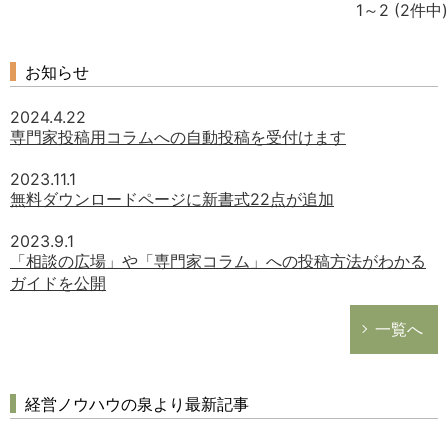
1～2
(2件中)
お知らせ
2024.4.22
専門家投稿用コラムへの自動投稿を受付けます
2023.11.1
無料ダウンロードページに新書式22点が追加
2023.9.1
「相談の広場」や「専門家コラム」への投稿方法がわかる
ガイドを公開
一覧へ
経営ノウハウの泉より最新記事