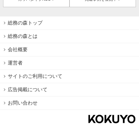
総務の森トップ
総務の森とは
会社概要
運営者
サイトのご利用について
広告掲載について
お問い合わせ
個人情報保護方針
Cookie情報の利用について