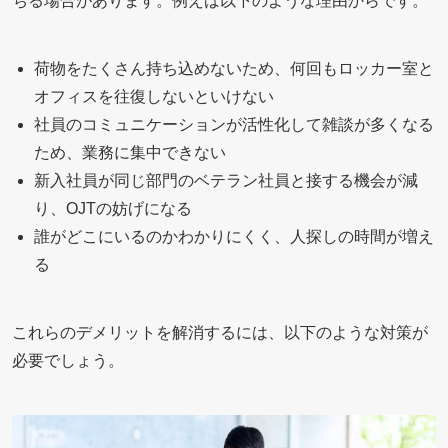
ちる場合があります。例えば以下のような理由からです。
荷物をたくさん持ち込めないため、何回もロッカー室と
オフィスを往復しないといけない
社員のコミュニケーションが活性化して雑談が多くなる
ため、業務に集中できない
新入社員が同じ部門のベテラン社員と接する機会が減
り、OJTの妨げになる
誰がどこにいるのかわかりにくく、人探しの時間が増え
る
これらのデメリットを解消するには、以下のような対策が
必要でしょう。