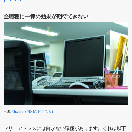
全職種に一律の効果が期待できない
出典:
Graphs / PIXTA(ピクスタ)
フリーアドレスには向かない職種があります。それは以下