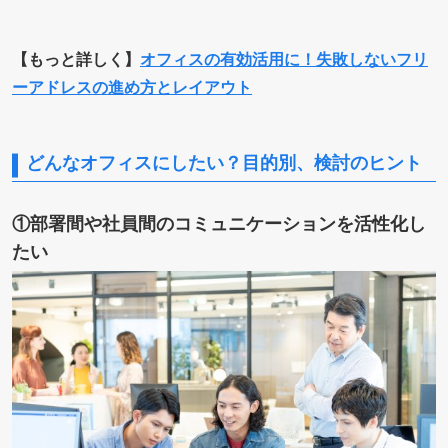
【もっと詳しく】
オフィスの有効活用に！失敗しないフリ
ーアドレスの進め方とレイアウト
どんなオフィスにしたい？目的別、検討のヒント
①部署間や社員間のコミュニケーションを活性化し
たい