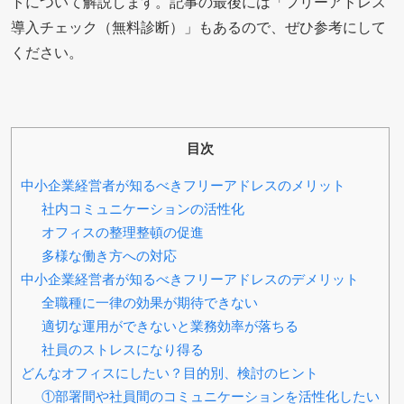
トについて解説します。記事の最後には「フリーアドレス
導入チェック（無料診断）」もあるので、ぜひ参考にして
ください。
目次
中小企業経営者が知るべきフリーアドレスのメリット
社内コミュニケーションの活性化
オフィスの整理整頓の促進
多様な働き方への対応
中小企業経営者が知るべきフリーアドレスのデメリット
全職種に一律の効果が期待できない
適切な運用ができないと業務効率が落ちる
社員のストレスになり得る
どんなオフィスにしたい？目的別、検討のヒント
①部署間や社員間のコミュニケーションを活性化したい