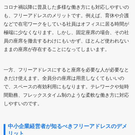
コロナ禍以降に普及した多様な働き方にも対応しやすいの
も、フリーアドレスのメリットです。例えば、育休や介護
などで在宅ワークをしている社員はオフィスに居る時間が
極端に少なくなります。しかし、固定座席の場合、その社
員の座席を撤去するわけにもいかず、ほとんど使われない
ままの座席が存在することになってしまいます。
一方、フリーアドレスにすると座席を必要な人が必要なと
きだけ使えます。全員分の座席は用意しなくてもいいの
で、スペースの有効利用にもなります。テレワークや短時
間勤務、フレックスタイム制のような柔軟な働き方に対応
しやすいのです。
中小企業経営者が知るべきフリーアドレスのデメ
リット