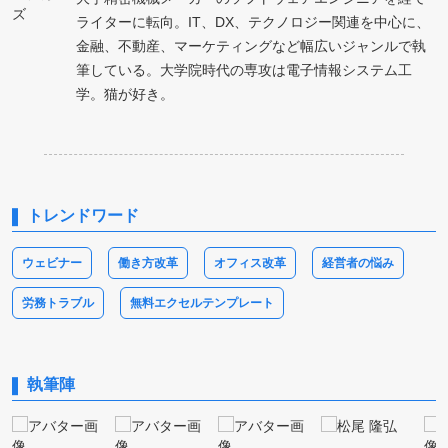
ライターに転向。IT、DX、テクノロジー関連を中心に、
金融、不動産、マーケティングなど幅広いジャンルで執
筆している。大学院時代の専攻は電子情報システム工
学。猫が好き。
トレンドワード
ウェビナー
働き方改革
オフィス改革
経営者の悩み
労務トラブル
無料エクセルテンプレート
執筆陣