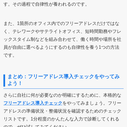
す。その過程で自律性が養われるのです。
また、1箇所のオフィス内でのフリーアドレスだけではな
く、テレワークやサテライトオフィス、短時間勤務やフレ
ックスタイム制などを組み合わせて、働く時間や場所を社
員が自由に選べるようにするのも自律性を養う1つの方法
です。
まとめ：フリーアドレス導入チェックをやってみ
よう！
さらに自社に何が必要なのか明確にするために、本格的な
フリーアドレス導入チェック
をやってみましょう。フリー
アドレスの準備状況・整備状況を確認するためのチェック
リストです。1分程度のかんたんな入力で診断してくれる
ので、ぜひ試してみてください。