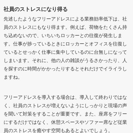
社員のストレスになり得る
先述したようなフリーアドレスによる業務効率低下は、社
員のストレスにもなり得ます。例えば、荷物をたくさん持
ち込めないので、いちいちロッカーとの往復が発生しま
す。仕事が捗っているときにロッカーとオフィスを往復し
ているとせっかく仕事に集中しているのに台無しになって
しまいます。それに、他の人の雑談がうるさかったり、人
を探すのに時間がかかったりするとそれだけでイライラし
ますね。
フリーアドレスを導入する場合は、導入して終わりではな
く、社員のストレスが増えないようにしっかりと現場の声
を聞いて対策をすることが重要です。また、座席をフリー
にするだけではなく、休憩スペースやソファー席など従業
員のストレスを癒やす空間もあるとよいでしょう。