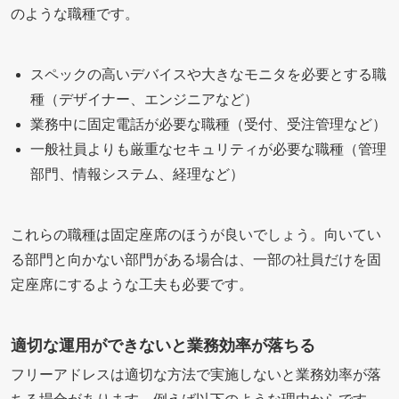
のような職種です。
スペックの高いデバイスや大きなモニタを必要とする職
種（デザイナー、エンジニアなど）
業務中に固定電話が必要な職種（受付、受注管理など）
一般社員よりも厳重なセキュリティが必要な職種（管理
部門、情報システム、経理など）
これらの職種は固定座席のほうが良いでしょう。向いてい
る部門と向かない部門がある場合は、一部の社員だけを固
定座席にするような工夫も必要です。
適切な運用ができないと業務効率が落ちる
フリーアドレスは適切な方法で実施しないと業務効率が落