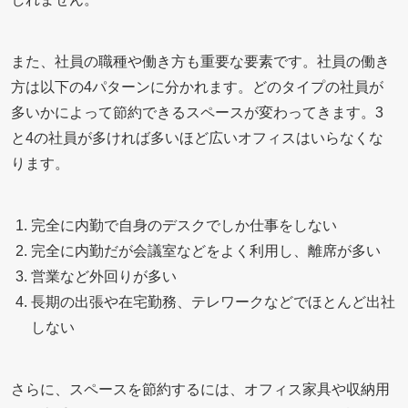
また、社員の職種や働き方も重要な要素です。社員の働き
方は以下の4パターンに分かれます。どのタイプの社員が
多いかによって節約できるスペースが変わってきます。3
と4の社員が多ければ多いほど広いオフィスはいらなくな
ります。
完全に内勤で自身のデスクでしか仕事をしない
完全に内勤だが会議室などをよく利用し、離席が多い
営業など外回りが多い
長期の出張や在宅勤務、テレワークなどでほとんど出社
しない
さらに、スペースを節約するには、オフィス家具や収納用