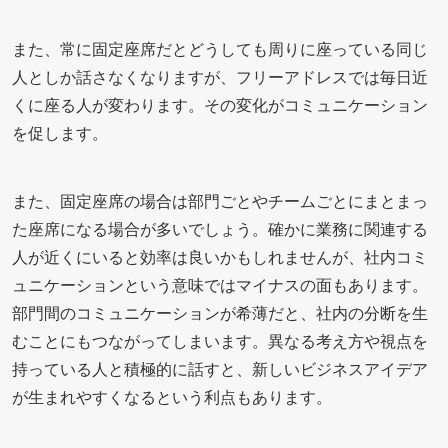
また、常に固定座席だとどうしても周りに座っている同じ
人としか話さなくなりますが、フリーアドレスでは毎日近
くに座る人が変わります。その変化がコミュニケーション
を促します。
また、固定座席の場合は部門ごとやチームごとにまとまっ
た座席になる場合が多いでしょう。確かに業務に関連する
人が近くにいると効率は良いかもしれませんが、社内コミ
ュニケーションという意味ではマイナスの面もあります。
部門間のコミュニケーションが希薄だと、社内の分断を生
むことにもつながってしまいます。異なる考え方や視点を
持っている人と積極的に話すと、新しいビジネスアイデア
が生まれやすくなるという利点もあります。