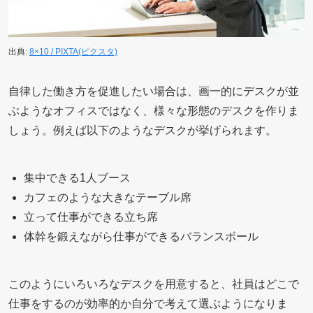
出典:
8×10 / PIXTA(ピクスタ)
自律した働き方を促進したい場合は、画一的にデスクが並
ぶようなオフィスではなく、様々な形態のデスクを作りま
しょう。例えば以下のようなデスクが挙げられます。
集中できる1人ブース
カフェのような大きなテーブル席
立って仕事ができる立ち席
体幹を鍛えながら仕事ができるバランスボール
このようにいろいろなデスクを用意すると、社員はどこで
仕事をするのが効率的か自分で考えて選ぶようになりま