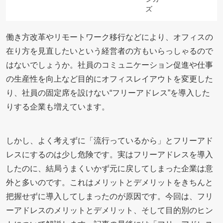
働き方改革やリモートワーク移行などにより、オフィスの
在り方を見直したいという経営者の方もいらっしゃるので
はないでしょうか。社員のコミュニケーション促進や仕事
の生産性を向上など目的にオフィスレイアウトを変更した
り、社員の固定席を設けない“フリーアドレス”を導入した
りする企業も増えています。
しかし、よく考えずに「流行っているから」とフリーアド
レスにするのは少し危険です。実はフリーアドレスを導入
したのに、結局うまくいかず元に戻してしまった企業は意
外と多いのです。これはメリットとデメリットをきちんと
把握せずに導入してしまったのが原因です。今回は、フリ
ーアドレスのメリットとデメリット、そして目的別のヒン