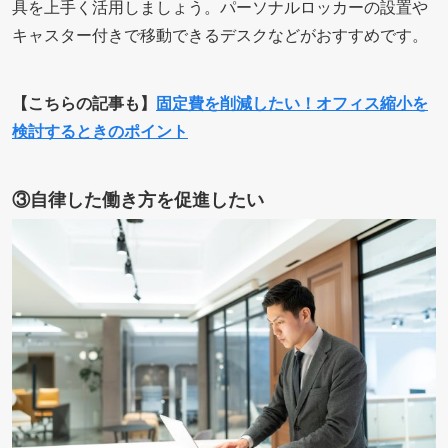
具を上手く活用しましょう。パーソナルロッカーの設置や
キャスター付きで移動できるデスクなどがおすすめです。
【こちらの記事も】
固定費を削減したい！オフィス縮小を
検討するときのポイント
③自律した働き方を促進したい