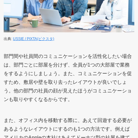
出典:
USSIE / PIXTA(ピクスタ)
部門間や社員間のコミュニケーションを活性化したい場合
は、部門ごとに部屋を分けず、全員が1つの大部屋で業務
をするようにしましょう。また、コミュニケーションを促
すため、敷居や壁を取り去ったレイアウトが良いでしょ
う。他の部門の社員の顔が見えたほうがコミュニケーショ
ンも取りやすくなるからです。
また、オフィス内を移動する際に、あえて回遊する必要が
あるようなレイアウトにするのも1つの方法です。例えば
アメリカのAppleの本社はあえてドーナツ型の社屋を建て