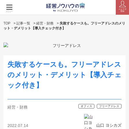
メルマガ
登録
メニュー
TOP
>
記事一覧
>
経営・財務
>
失敗するケースも。フリーアドレスのメリ
ット・デメリット【導入チェック付き】
失敗するケースも。フリーアドレス
のメリット・デメリット【導入チェ
ック付き】
オフィス
フリーアドレス
経営・財務
山口 ヨシカズ
2022.07.14