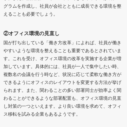
グラムを作成し、社員が会社とともに成長できる環境を整
えることも必要でしょう。
②オフィス環境の見直し
国が打ち出している「働き方改革」によれば、社員が働き
やすいような環境を整えることも重要であるとされていま
す。これを受け、オフィス環境の改革を実施する企業が増
加しています。具体的には、社員が一人で集中したい時、
複数名の会議を行う時など、状況に応じて柔軟な働き方が
できるようにオフィスのレイアウトを変更する方法が挙げ
られます。また、関わることの多い部署同士が効率よく関
わることができるような部署配置も、オフィス環境の見直
し対策の一つといえます。より良い環境を求めて、オフィ
ス移転を試みる企業もあるようです。