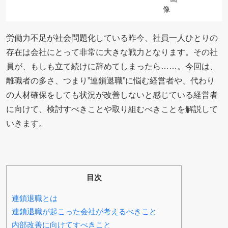
労働力不足が社会問題化している昨今、社員一人ひとりの
存在は会社にとって非常に大きな戦力となります。その社
員が、もしも立て続けに辞めてしまったら……。今回は、
離職者の多さ、つまり”連鎖退職”に悩む経営者や、代わり
の人材確保をしても状況が改善しないと感じている経営者
に向けて、検討すべきことや取り組むべきことを解説して
いきます。
目次
連鎖退職とは
連鎖退職が起こった会社が考えるべきこと
内部改善に向けてすべきこと