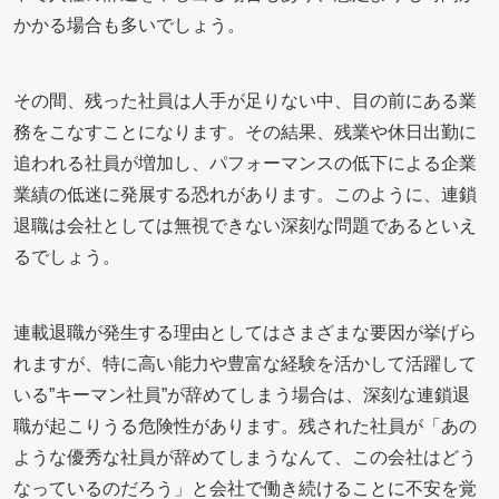
かかる場合も多いでしょう。
その間、残った社員は人手が足りない中、目の前にある業
務をこなすことになります。その結果、残業や休日出勤に
追われる社員が増加し、パフォーマンスの低下による企業
業績の低迷に発展する恐れがあります。このように、連鎖
退職は会社としては無視できない深刻な問題であるといえ
るでしょう。
連載退職が発生する理由としてはさまざまな要因が挙げら
れますが、特に高い能力や豊富な経験を活かして活躍して
いる”キーマン社員”が辞めてしまう場合は、深刻な連鎖退
職が起こりうる危険性があります。残された社員が「あの
ような優秀な社員が辞めてしまうなんて、この会社はどう
なっているのだろう」と会社で働き続けることに不安を覚