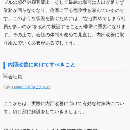
ブルの頻発や顧客流出、そして最悪の場合は人出が足りず
業務が回らなくなり、倒産に至る危険性も潜んでいるので
す。このような状況を防ぐためには、“なぜ辞めてしまう社
員が多いのか”を改めて検証することが非常に重要になりま
す。その上で、会社の体制を改めて見直し、内部改善に取
り組んでいく必要があるでしょう。
内部改善に向けてすべきこと
出典:
Lukas / PIXTA(ピクスタ)
ここからは、実際に内部改善に向けて有効な対策法につい
て、項目別に解説をしていきましょう。