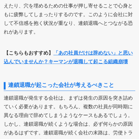
えたり、穴を埋めるための仕事が押し寄せることで心身と
もに疲弊してしまったりするのです。このように会社に対
して不信感を抱く状況が重なり、連鎖退職へとつながる恐
れがあります。
【こちらもおすすめ】
「あの社員だけは辞めない」と思い
込んでいませんか？キーマンが退職して起こる組織崩壊
連鎖退職が起こった会社が考えるべきこと
連鎖退職が発生する会社は、まずは発生の原因を突き詰め
ていく必要があります。もちろん、複数の社員が同時期に
異なる理由で辞めてしまうようなケースもあるでしょう。
しかし、連鎖退職が続くような場合は、必ず何らかの原因
があるはずです。連鎖退職が続く会社の末路は、労使トラ