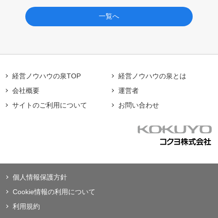
一覧へ
経営ノウハウの泉TOP
経営ノウハウの泉とは
会社概要
運営者
サイトのご利用について
お問い合わせ
個人情報保護方針
Cookie情報の利用について
利用規約