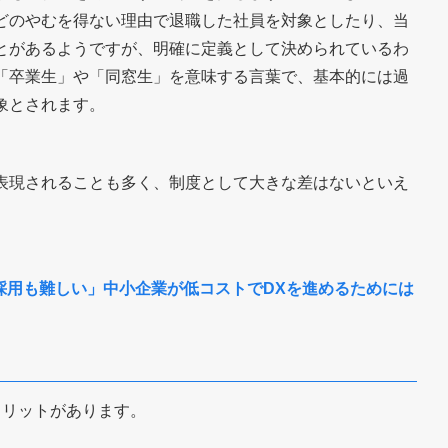
どのやむを得ない理由で退職した社員を対象としたり、当
とがあるようですが、明確に定義として決められているわ
「卒業生」や「同窓生」を意味する言葉で、基本的には過
象とされます。
表現されることも多く、制度として大きな差はないといえ
、採用も難しい」中小企業が低コストでDXを進めるためには
ト
メリットがあります。