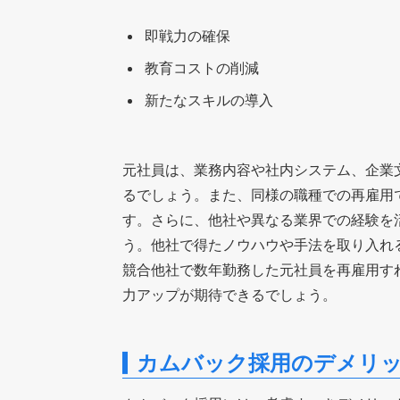
即戦力の確保
教育コストの削減
新たなスキルの導入
元社員は、業務内容や社内システム、企業
るでしょう。また、同様の職種での再雇用
す。さらに、他社や異なる業界での経験を
う。他社で得たノウハウや手法を取り入れ
競合他社で数年勤務した元社員を再雇用す
力アップが期待できるでしょう。
カムバック採用のデメリ