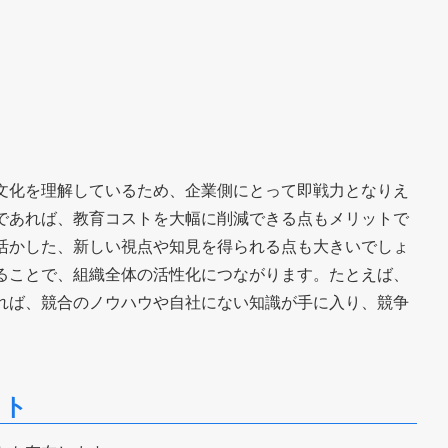
文化を理解しているため、企業側にとって即戦力となりえ
であれば、教育コストを大幅に削減できる点もメリットで
活かした、新しい視点や知見を得られる点も大きいでしょ
ることで、組織全体の活性化につながります。たとえば、
れば、競合のノウハウや自社にない知識が手に入り、競争
ット