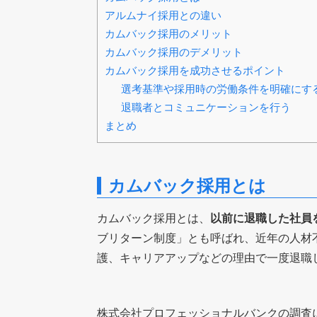
アルムナイ採用との違い
カムバック採用のメリット
カムバック採用のデメリット
カムバック採用を成功させるポイント
選考基準や採用時の労働条件を明確にす
退職者とコミュニケーションを行う
まとめ
カムバック採用とは
カムバック採用とは、
以前に退職した社員
ブリターン制度」とも呼ばれ、近年の人材
護、キャリアアップなどの理由で一度退職
株式会社プロフェッショナルバンクの調査