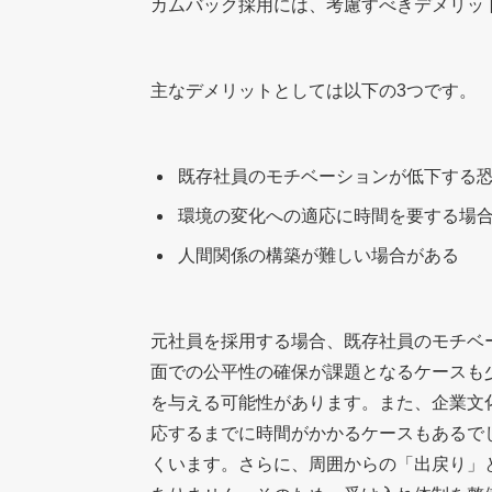
カムバック採用には、考慮すべきデメリッ
主なデメリットとしては以下の3つです。
既存社員のモチベーションが低下する
環境の変化への適応に時間を要する場
人間関係の構築が難しい場合がある
元社員を採用する場合、既存社員のモチベ
面での公平性の確保が課題となるケースも
を与える可能性があります。また、企業文
応するまでに時間がかかるケースもあるで
くいます。さらに、周囲からの「出戻り」