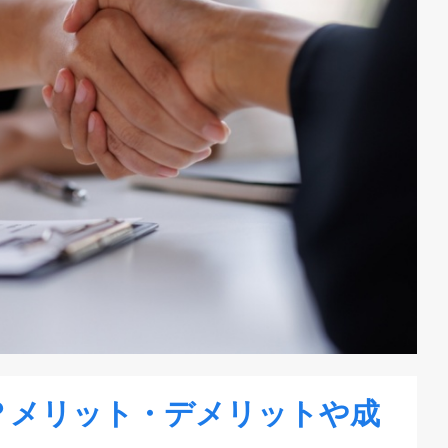
？メリット・デメリットや成