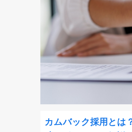
カムバック採用とは