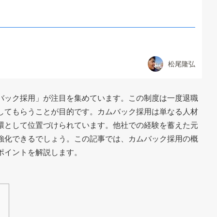
松尾隆弘
バック採用」が注目を集めています。この制度は一度退職
してもらうことが目的です。カムバック採用は単なる人材
環として位置づけられています。他社での経験を蓄えた元
強化できるでしょう。この記事では、カムバック採用の概
ポイントを解説します。