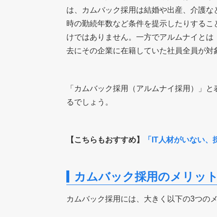
は、カムバック採用は結婚や出産、介護な
時の勤続年数など条件を提示したりするこ
けではありません。一方でアルムナイとは
去にその企業に在籍していた社員全員が対
「カムバック採用（アルムナイ採用）」と
るでしょう。
【こちらもおすすめ】
「IT人材がいない
カムバック採用のメリッ
カムバック採用には、大きく以下の3つの