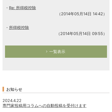
Re: 所得税控除
（2014年05月14日 14:42）
所得税控除
（2014年05月14日 09:55）
一覧表示
お知らせ
2024.4.22
専門家投稿用コラムへの自動投稿を受付けます