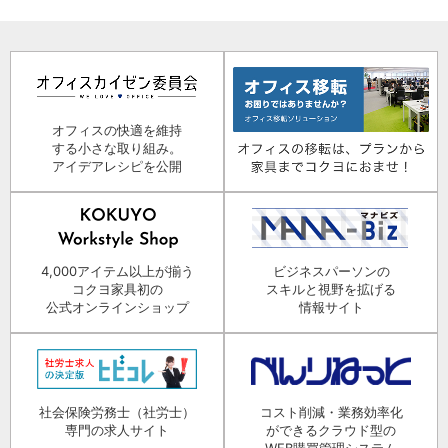
オフィスの快適を維持
する小さな取り組み。
アイデアレシピを公開
4,000アイテム以上が揃う
ビジネスパーソンの
コクヨ家具初の
スキルと視野を拡げる
公式オンラインショップ
情報サイト
社会保険労務士（社労士）
コスト削減・業務効率化
専門の求人サイト
ができるクラウド型の
WEB購買管理システム