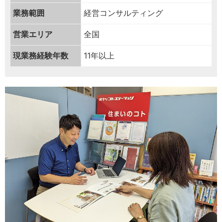
業務範囲
経営コンサルティング
営業エリア
全国
現業務経験年数
11年以上