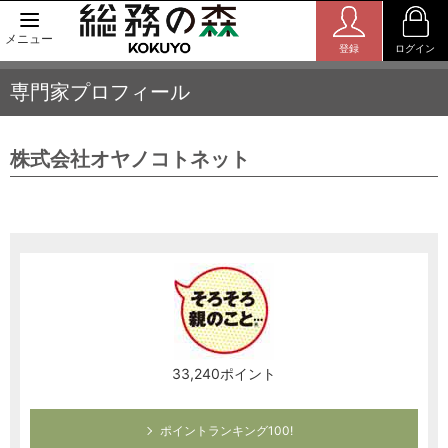
メニュー
登録
ログイン
専門家プロフィール
株式会社オヤノコトネット
33,240ポイント
ポイントランキング100!