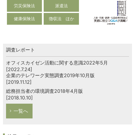
労災保険法
派遣法
健康保険法
徴収法 ほか
調査レポート
オフィスカイゼン活動に関する意識2022年5月
[2022.7.24]
企業のテレワーク実態調査2019年10月版
[2019.11.12]
総務担当者の環境調査2018年4月版
[2018.10.10]
一覧へ