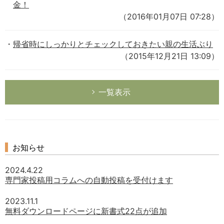
金！
（2016年01月07日 07:28）
帰省時にしっかりとチェックしておきたい親の生活ぶり
（2015年12月21日 13:09）
一覧表示
お知らせ
2024.4.22
専門家投稿用コラムへの自動投稿を受付けます
2023.11.1
無料ダウンロードページに新書式22点が追加