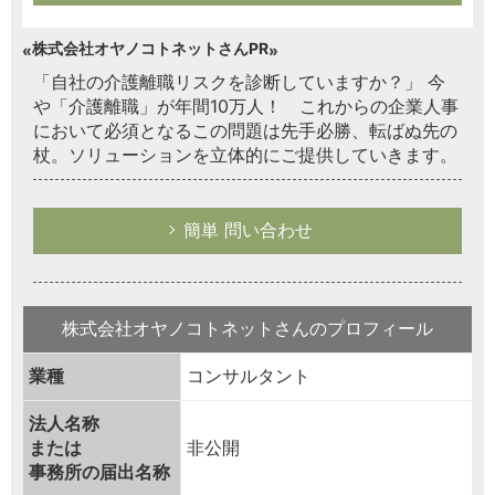
株式会社オヤノコトネットさんPR
「自社の介護離職リスクを診断していますか？」 今
や「介護離職」が年間10万人！ これからの企業人事
において必須となるこの問題は先手必勝、転ばぬ先の
杖。ソリューションを立体的にご提供していきます。
簡単 問い合わせ
株式会社オヤノコトネットさんのプロフィール
業種
コンサルタント
法人名称
または
非公開
事務所の届出名称