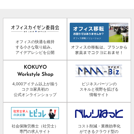
オフィスの快適を維持
する小さな取り組み。
アイデアレシピを公開
4,000アイテム以上が揃う
ビジネスパーソンの
コクヨ家具初の
スキルと視野を拡げる
公式オンラインショップ
情報サイト
社会保険労務士（社労士）
コスト削減・業務効率化
専門の求人サイト
ができるクラウド型の