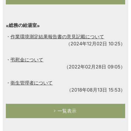
総務の給湯室
作業環境測定結果報告書の意見記載について
（2024年12月02日 10:25）
弔慰金について
（2022年02月28日 09:05）
衛生管理者について
（2018年08月13日 15:53）
一覧表示