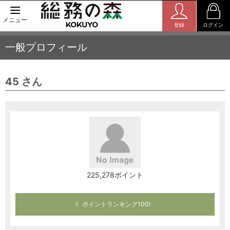
メニュー
登録
ログイン
一般プロフィール
45 さん
225,278ポイント
ポイントランキング100!