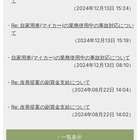
て
（2024年12月13日 15:24）
Re: 自家用車(マイカー)の業務使用中の事故対応につい
て
（2024年12月13日 15:19）
自家用車(マイカー)の業務使用中の事故対応について
（2024年12月13日 08:10）
Re: 改善提案の副賞金支給について
（2024年08月22日 14:04）
Re: 改善提案の副賞金支給について
（2024年08月22日 14:02）
一覧表示