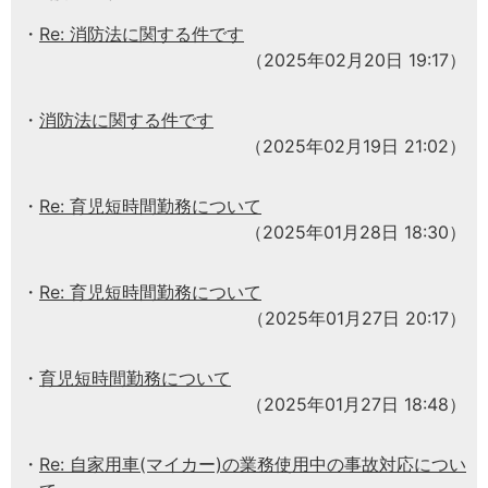
Re: 消防法に関する件です
（2025年02月20日 19:17）
消防法に関する件です
（2025年02月19日 21:02）
Re: 育児短時間勤務について
（2025年01月28日 18:30）
Re: 育児短時間勤務について
（2025年01月27日 20:17）
育児短時間勤務について
（2025年01月27日 18:48）
Re: 自家用車(マイカー)の業務使用中の事故対応につい