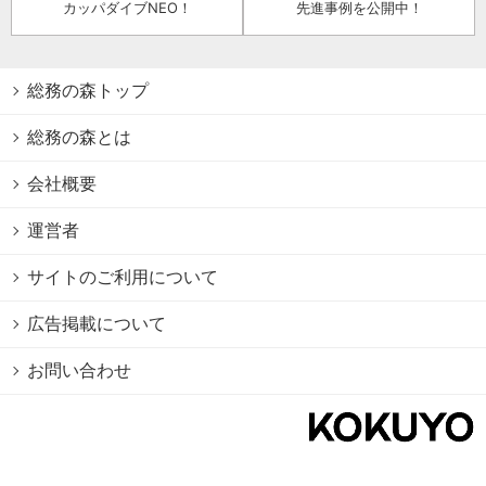
カッパダイブNEO！
先進事例を公開中！
総務の森トップ
総務の森とは
会社概要
運営者
サイトのご利用について
広告掲載について
お問い合わせ
個人情報保護方針
Cookie情報の利用について