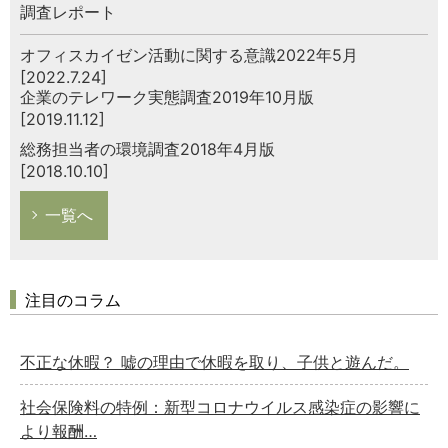
調査レポート
オフィスカイゼン活動に関する意識2022年5月
[2022.7.24]
企業のテレワーク実態調査2019年10月版
[2019.11.12]
総務担当者の環境調査2018年4月版
[2018.10.10]
一覧へ
注目のコラム
不正な休暇？ 嘘の理由で休暇を取り、子供と遊んだ。
社会保険料の特例：新型コロナウイルス感染症の影響に
より報酬…