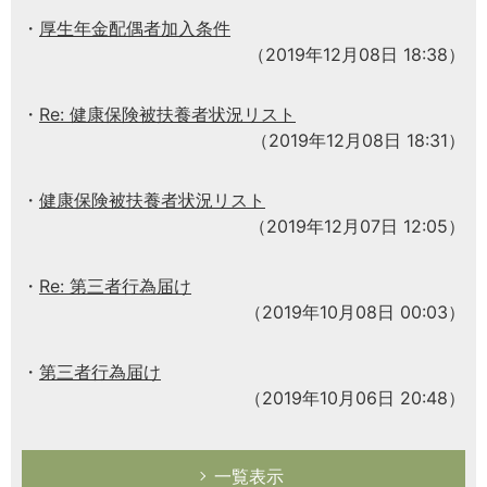
厚生年金配偶者加入条件
（2019年12月08日 18:38）
Re: 健康保険被扶養者状況リスト
（2019年12月08日 18:31）
健康保険被扶養者状況リスト
（2019年12月07日 12:05）
Re: 第三者行為届け
（2019年10月08日 00:03）
第三者行為届け
（2019年10月06日 20:48）
一覧表示