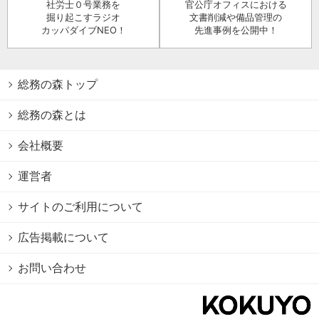
社労士０号業務を
官公庁オフィスにおける
掘り起こすラジオ
文書削減や備品管理の
カッパダイブNEO！
先進事例を公開中！
総務の森トップ
総務の森とは
会社概要
運営者
サイトのご利用について
広告掲載について
お問い合わせ