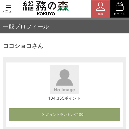
メニュー
登録
ログイン
一般プロフィール
ココショコさん
104,355ポイント
ポイントランキング100!