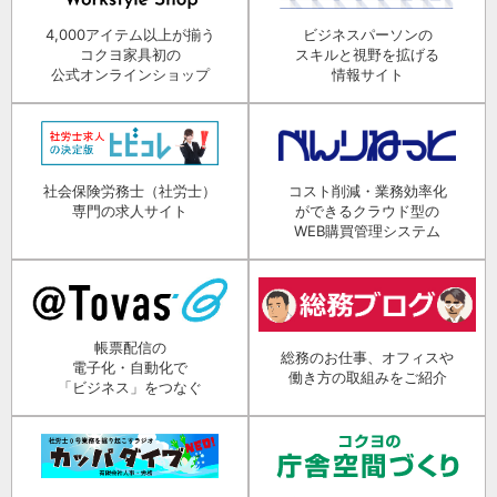
4,000アイテム以上が揃う
ビジネスパーソンの
コクヨ家具初の
スキルと視野を拡げる
公式オンラインショップ
情報サイト
社会保険労務士（社労士）
コスト削減・業務効率化
専門の求人サイト
ができるクラウド型の
WEB購買管理システム
帳票配信の
総務のお仕事、オフィスや
電子化・自動化で
働き方の取組みをご紹介
「ビジネス」をつなぐ