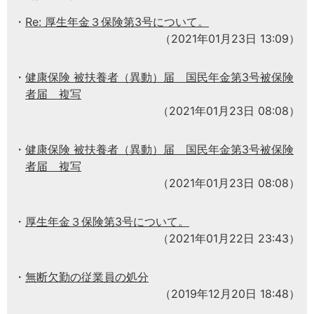
Re: 厚生年金３保険第3号について。
（2021年01月23日 13:09）
健康保険 被扶養者（異動）届 国民年金第3号被保険
者届 複写
（2021年01月23日 08:08）
健康保険 被扶養者（異動）届 国民年金第3号被保険
者届 複写
（2021年01月23日 08:08）
厚生年金３保険第3号について。
（2021年01月22日 23:43）
無断欠勤の従業員の処分
（2019年12月20日 18:48）