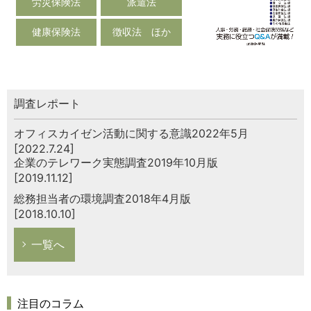
労災保険法
派遣法
健康保険法
徴収法 ほか
調査レポート
オフィスカイゼン活動に関する意識2022年5月
[2022.7.24]
企業のテレワーク実態調査2019年10月版
[2019.11.12]
総務担当者の環境調査2018年4月版
[2018.10.10]
一覧へ
注目のコラム