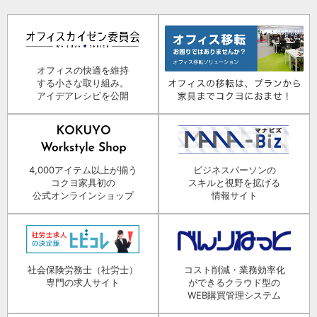
オフィスの快適を維持
する小さな取り組み。
アイデアレシピを公開
4,000アイテム以上が揃う
ビジネスパーソンの
コクヨ家具初の
スキルと視野を拡げる
公式オンラインショップ
情報サイト
社会保険労務士（社労士）
コスト削減・業務効率化
専門の求人サイト
ができるクラウド型の
WEB購買管理システム