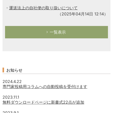
運送法上の自社便の取り扱いについて
（2025年04月14日 12:14）
一覧表示
お知らせ
2024.4.22
専門家投稿用コラムへの自動投稿を受付けます
2023.11.1
無料ダウンロードページに新書式22点が追加
2023.9.1