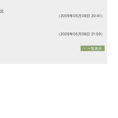
区分
（2009年05月09日 20:41）
（2009年05月08日 21:59）
一覧表示