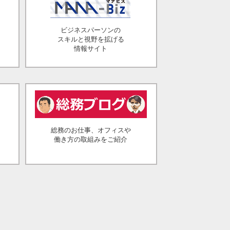
ビジネスパーソンの
スキルと視野を拡げる
情報サイト
総務のお仕事、オフィスや
働き方の取組みをご紹介