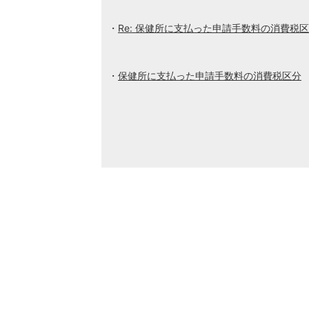
Re: 保健所に支払った申請手数料の消費税
保健所に支払った申請手数料の消費税区分