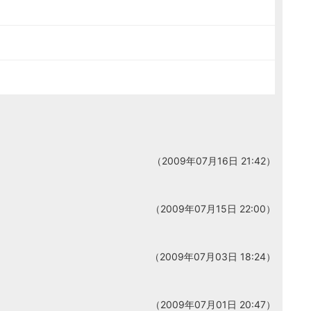
（2009年07月16日 21:42）
（2009年07月15日 22:00）
（2009年07月03日 18:24）
（2009年07月01日 20:47）