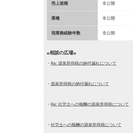
売上規模
非公開
業種
非公開
現業務経験年数
非公開
相談の広場
Re: 源泉所得税の納付漏れについて
源泉所得税の納付漏れについて
Re: 社労士への報酬の源泉所得税について
社労士への報酬の源泉所得税について