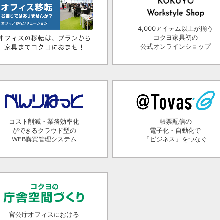
4,000アイテム以上が揃う
コクヨ家具初の
公式オンラインショップ
コスト削減・業務効率化
帳票配信の
ができるクラウド型の
電子化・自動化で
WEB購買管理システム
「ビジネス」をつなぐ
官公庁オフィスにおける