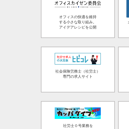
オフィスの快適を維持
する小さな取り組み。
アイデアレシピを公開
社会保険労務士（社労士）
専門の求人サイト
社労士０号業務を