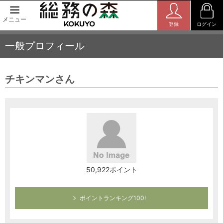
メニュー
登録
ログイン
一般プロフィール
チキンマンさん
50,922ポイント
ポイントランキング100!