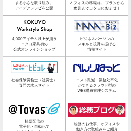
する小さな取り組み。
アイデアレシピを公開
4,000アイテム以上が揃う
ビジネスパーソンの
コクヨ家具初の
スキルと視野を拡げる
公式オンラインショップ
情報サイト
社会保険労務士（社労士）
コスト削減・業務効率化
専門の求人サイト
ができるクラウド型の
WEB購買管理システム
帳票配信の
総務のお仕事、オフィスや
電子化・自動化で
働き方の取組みをご紹介