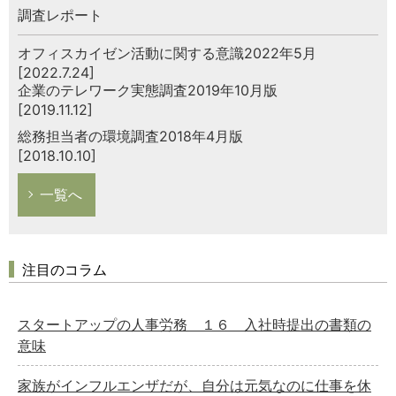
調査レポート
オフィスカイゼン活動に関する意識2022年5月
[2022.7.24]
企業のテレワーク実態調査2019年10月版
[2019.11.12]
総務担当者の環境調査2018年4月版
[2018.10.10]
一覧へ
注目のコラム
スタートアップの人事労務 １６ 入社時提出の書類の
意味
家族がインフルエンザだが、自分は元気なのに仕事を休