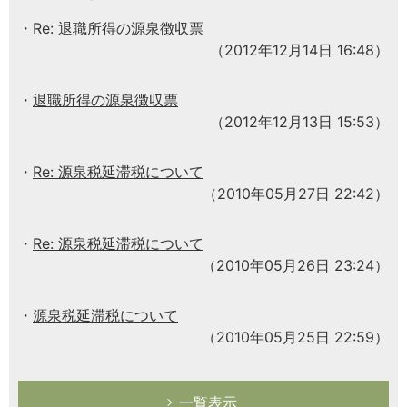
Re: 退職所得の源泉徴収票
（2012年12月14日 16:48）
退職所得の源泉徴収票
（2012年12月13日 15:53）
Re: 源泉税延滞税について
（2010年05月27日 22:42）
Re: 源泉税延滞税について
（2010年05月26日 23:24）
源泉税延滞税について
（2010年05月25日 22:59）
一覧表示