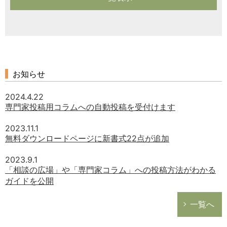
お知らせ
2024.4.22
専門家投稿用コラムへの自動投稿を受付けます
2023.11.1
無料ダウンロードページに新書式22点が追加
2023.9.1
「相談の広場」や「専門家コラム」への投稿方法がわかる
ガイドを公開
一覧へ