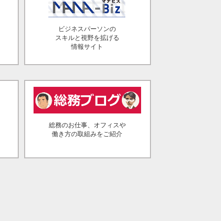
ビジネスパーソンの
スキルと視野を拡げる
情報サイト
総務のお仕事、オフィスや
働き方の取組みをご紹介