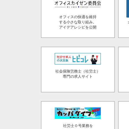
オフィスの快適を維持
する小さな取り組み。
アイデアレシピを公開
社会保険労務士（社労士）
専門の求人サイト
社労士０号業務を