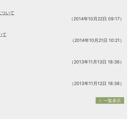
について
（2014年10月22日 09:17）
いて
（2014年10月21日 10:21）
（2013年11月13日 18:36）
（2013年11月12日 18:38）
一覧表示