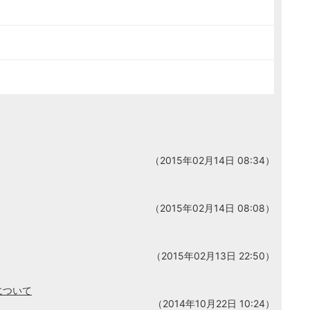
（2015年02月14日 08:34）
（2015年02月14日 08:08）
（2015年02月13日 22:50）
について
（2014年10月22日 10:24）