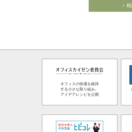
相
オフィスの快適を維持
する小さな取り組み。
アイデアレシピを公開