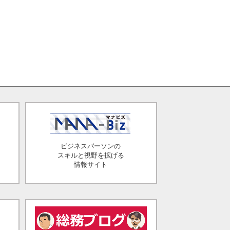
ビジネスパーソンの
スキルと視野を拡げる
情報サイト