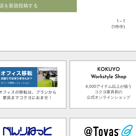
談を新規投稿する
1～1
(1件中)
4,000アイテム以上が揃う
コクヨ家具初の
公式オンラインショップ