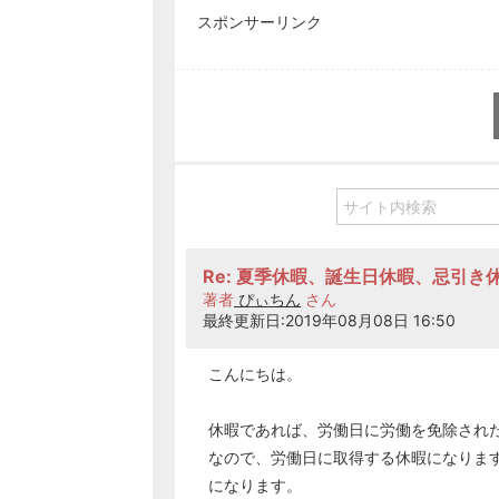
スポンサーリンク
Re: 夏季休暇、誕生日休暇、忌引き
著者
ぴぃちん
さん
最終更新日:2019年08月08日 16:50
こんにちは。
休暇であれば、労働日に労働を免除され
なので、労働日に取得する休暇になりま
になります。