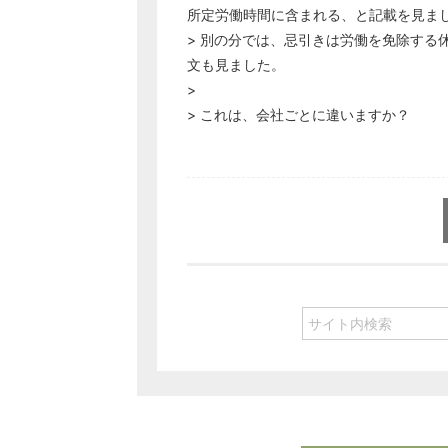
所定労働時間に含まれる、と記載を見ま
> 別の分では、忌引きは労働を免除する
文も見ました。
>
> これは、会社ごとに違いますか？