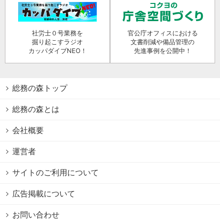
社労士０号業務を
官公庁オフィスにおける
掘り起こすラジオ
文書削減や備品管理の
カッパダイブNEO！
先進事例を公開中！
総務の森トップ
総務の森とは
会社概要
運営者
サイトのご利用について
広告掲載について
お問い合わせ