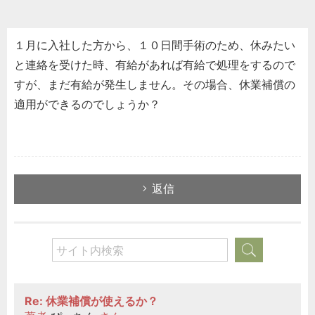
１月に入社した方から、１０日間手術のため、休みたい
と連絡を受けた時、有給があれば有給で処理をするので
すが、まだ有給が発生しません。その場合、休業補償の
適用ができるのでしょうか？
返信
Re: 休業補償が使えるか？