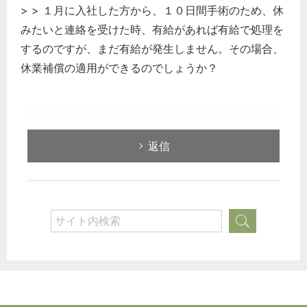
> > １月に入社した方から、１０日間手術のため、休
みたいと連絡を受けた時、有給があれば有給で処理を
するのですが、まだ有給が発生しません。その場合、
休業補償の適用ができるのでしょうか？
返信