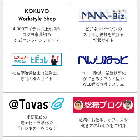
4,000アイテム以上が揃う
ビジネスパーソンの
コクヨ家具初の
スキルと視野を拡げる
公式オンラインショップ
情報サイト
社会保険労務士（社労士）
コスト削減・業務効率化
専門の求人サイト
ができるクラウド型の
WEB購買管理システム
帳票配信の
総務のお仕事、オフィスや
電子化・自動化で
働き方の取組みをご紹介
「ビジネス」をつなぐ