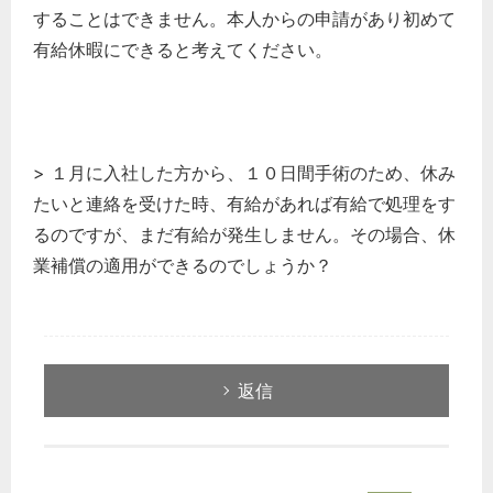
することはできません。本人からの申請があり初めて
有給休暇にできると考えてください。
> １月に入社した方から、１０日間手術のため、休み
たいと連絡を受けた時、有給があれば有給で処理をす
るのですが、まだ有給が発生しません。その場合、休
業補償の適用ができるのでしょうか？
返信