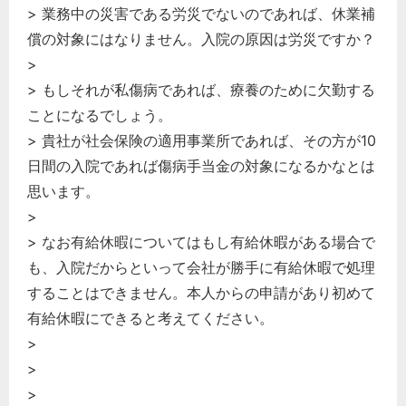
> 業務中の災害である労災でないのであれば、休業補
償の対象にはなりません。入院の原因は労災ですか？
>
> もしそれが私傷病であれば、療養のために欠勤する
ことになるでしょう。
> 貴社が社会保険の適用事業所であれば、その方が10
日間の入院であれば傷病手当金の対象になるかなとは
思います。
>
> なお有給休暇についてはもし有給休暇がある場合で
も、入院だからといって会社が勝手に有給休暇で処理
することはできません。本人からの申請があり初めて
有給休暇にできると考えてください。
>
>
>