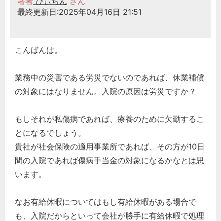
著者
ぴぃちん
さん
最終更新日:2025年04月16日 21:51
こんばんは。
業務中の災害である労災でないのであれば、休業補償
の対象にはなりません。入院の原因は労災ですか？
もしそれが私傷病であれば、療養のために欠勤するこ
とになるでしょう。
貴社が社会保険の適用事業所であれば、その方が10日
間の入院であれば傷病手当金の対象になるかなとは思
います。
なお有給休暇についてはもし有給休暇がある場合で
も、入院だからといって会社が勝手に有給休暇で処理