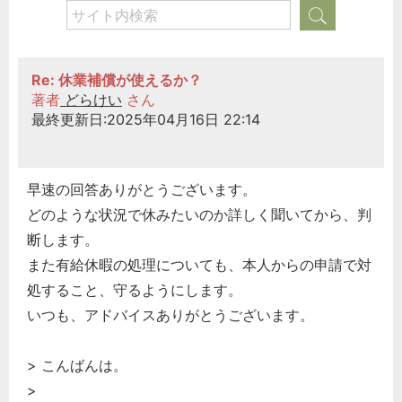
Re: 休業補償が使えるか？
著者
どらけい
さん
最終更新日:2025年04月16日 22:14
早速の回答ありがとうございます。
どのような状況で休みたいのか詳しく聞いてから、判
断します。
また有給休暇の処理についても、本人からの申請で対
処すること、守るようにします。
いつも、アドバイスありがとうございます。
> こんばんは。
>