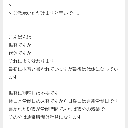
>
> ご教示いただけますと幸いです。
こんばんは
振替ですか
代休ですか
それにより変わります
最初に振替と書かれていますが最後は代休になってい
ます
振替に割増しは不要です
休日と労働日の入替ですから日曜日は通常労働日です
書かれた8:15が労働時間であれば15分の残業です
その分は通常時間外計算になります