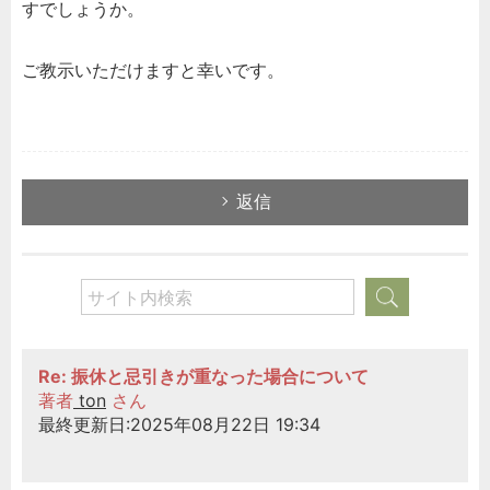
すでしょうか。
ご教示いただけますと幸いです。
返信
Re: 振休と忌引きが重なった場合について
著者
ton
さん
最終更新日:2025年08月22日 19:34