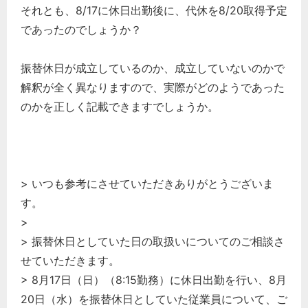
それとも、8/17に休日出勤後に、代休を8/20取得予定
であったのでしょうか？
振替休日が成立しているのか、成立していないのかで
解釈が全く異なりますので、実際がどのようであった
のかを正しく記載できますでしょうか。
> いつも参考にさせていただきありがとうございま
す。
>
> 振替休日としていた日の取扱いについてのご相談さ
せていただきます。
> 8月17日（日）（8:15勤務）に休日出勤を行い、8月
20日（水）を振替休日としていた従業員について、ご