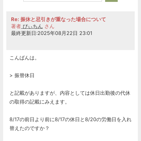
Re: 振休と忌引きが重なった場合について
著者
ぴぃちん
さん
最終更新日:2025年08月22日 23:01
こんばんは。
> 振替休日
と記載がありますが、内容としては休日出勤後の代休
の取得の記載にみえます。
8/17の前日より前に8/17の休日と8/20の労働日を入れ
替えたのですか？