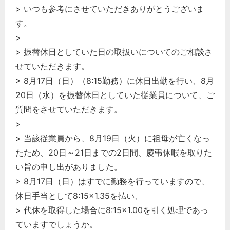
> いつも参考にさせていただきありがとうございま
す。
>
> 振替休日としていた日の取扱いについてのご相談さ
せていただきます。
> 8月17日（日）（8:15勤務）に休日出勤を行い、8月
20日（水）を振替休日としていた従業員について、ご
質問をさせていただきます。
>
> 当該従業員から、8月19日（火）に祖母が亡くなっ
たため、20日～21日までの2日間、慶弔休暇を取りた
い旨の申し出がありました。
> 8月17日（日）はすでに勤務を行っていますので、
休日手当として8:15×1.35を払い、
> 代休を取得した場合に8:15×1.00を引く処理であっ
ていますでしょうか。