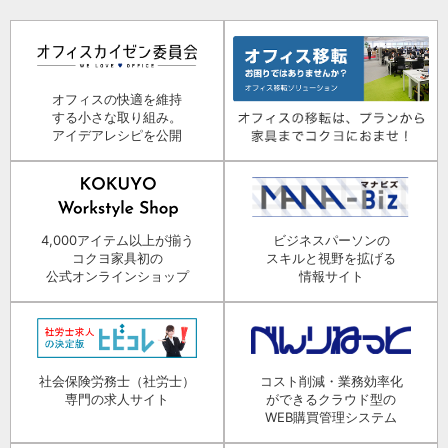
オフィスの快適を維持
する小さな取り組み。
アイデアレシピを公開
4,000アイテム以上が揃う
ビジネスパーソンの
コクヨ家具初の
スキルと視野を拡げる
公式オンラインショップ
情報サイト
社会保険労務士（社労士）
コスト削減・業務効率化
専門の求人サイト
ができるクラウド型の
WEB購買管理システム