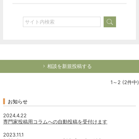
次へ
相談を新規投稿する
1～2
(2件中)
お知らせ
2024.4.22
専門家投稿用コラムへの自動投稿を受付けます
2023.11.1