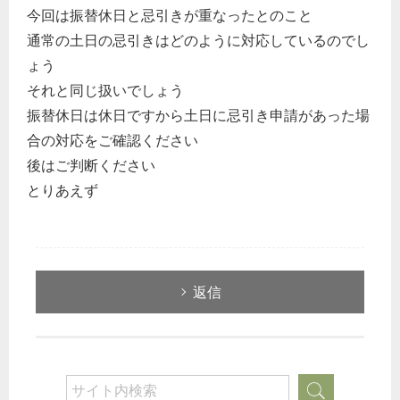
今回は振替休日と忌引きが重なったとのこと
通常の土日の忌引きはどのように対応しているのでし
ょう
それと同じ扱いでしょう
振替休日は休日ですから土日に忌引き申請があった場
合の対応をご確認ください
後はご判断ください
とりあえず
返信