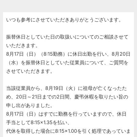
いつも参考にさせていただきありがとうございます。
振替休日としていた日の取扱いについてのご相談させて
いただきます。
8月17日（日）（8:15勤務）に休日出勤を行い、8月20日
（水）を振替休日としていた従業員について、ご質問を
させていただきます。
当該従業員から、8月19日（火）に祖母が亡くなったた
め、20日～21日までの2日間、慶弔休暇を取りたい旨の
申し出がありました。
8月17日（日）はすでに勤務を行っていますので、休日
手当として8:15×1.35を払い、
代休を取得した場合に8:15×1.00を引く処理であっていま