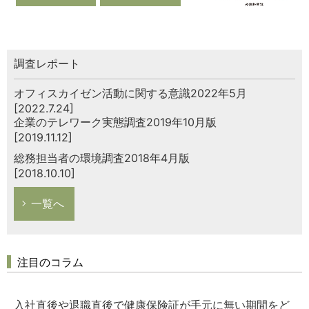
調査レポート
オフィスカイゼン活動に関する意識2022年5月
[2022.7.24]
企業のテレワーク実態調査2019年10月版
[2019.11.12]
総務担当者の環境調査2018年4月版
[2018.10.10]
一覧へ
注目のコラム
入社直後や退職直後で健康保険証が手元に無い期間をど