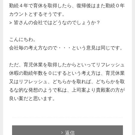
勤続４年で育休を取得したら、復帰後はまた勤続０年
カウントとするそうです。
> 皆さんの会社ではどうなのでしょうか？
こんにちわ。
会社毎の考え方なので・・・という意見は同じです。
ただ、育児休業を取得したからといってリフレッシュ
休暇の勤続年数を０にするという考え方は、育児休業
又はリフレッシュ、どちらかを取れば、どちらかを取
るな的な発想のようで私は、上司案より貴殿案の方が
良い案だと思います。
返信