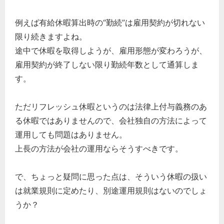
例えば有給休暇算出時の“勤続”は雇用契約が切れない
限り続きますよね。
途中で休暇を取得しようが、雇用形態が変わろうが、
雇用契約が終了しない限り勤続年数として通算しま
す。
ただリフレッシュ休暇というのは法律上付与義務のあ
る休暇ではありませんので、会社独自の方法によって
運用しても問題はありません。
上長の方法が会社の運用ならそうすべきです。
で、ちょっと疑問に思った点は、そういう休暇の扱い
は就業規則に定めたり、別途運用規則はないのでしょ
うか？