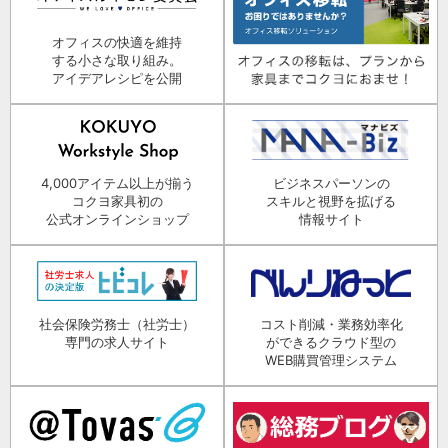
オフィスの快適を維持
する小さな取り組み。
アイデアレシピを公開
4,000アイテム以上が揃う
ビジネスパーソンの
コクヨ家具初の
スキルと視野を拡げる
公式オンラインショップ
情報サイト
社会保険労務士（社労士）
コスト削減・業務効率化
専門の求人サイト
ができるクラウド型の
WEB購買管理システム