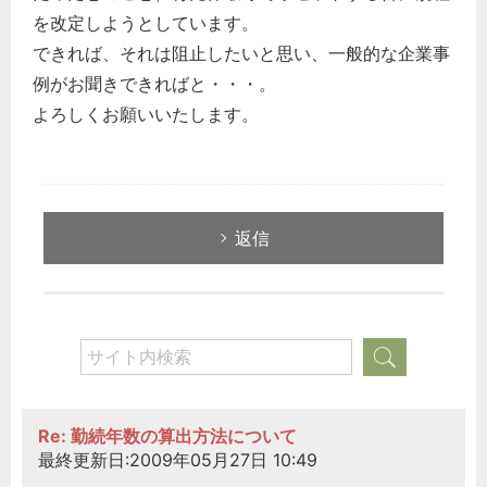
を改定しようとしています。
できれば、それは阻止したいと思い、一般的な企業事
例がお聞きできればと・・・。
よろしくお願いいたします。
返信
Re: 勤続年数の算出方法について
最終更新日:2009年05月27日 10:49