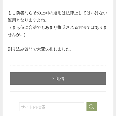
もし前者ならその上司の運用は法律上してはいけない
運用となりますよね。
（まぁ仮に合法でもあまり推奨される方法ではありま
せんが…）
割り込み質問で大変失礼しました。
返信