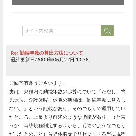
Re: 勤続年数の算出方法について
最終更新日:2009年05月27日 10:36
ご回答有難うございます。
実は、規程内に勤続年数の起算について『ただし、育
児休暇、介護休暇、休職の期間は、勤続年数に算入し
ない。』という記載があり、そのつもりで運用してい
たところ、上長より前述のような指摘があり、（と言
うか、当該規程制定する時から、前述のようなつもり
だったとのこと）育児休暇等でリセットする旨に規程