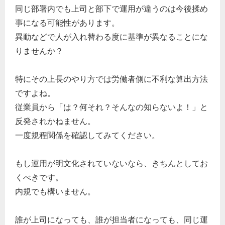
同じ部署内でも上司と部下で運用が違うのは今後揉め
事になる可能性があります。
異動などで人が入れ替わる度に基準が異なることにな
りませんか？
特にその上長のやり方では労働者側に不利な算出方法
ですよね。
従業員から「は？何それ？そんなの知らないよ！」と
反発されかねません。
一度規程関係を確認してみてください。
もし運用が明文化されていないなら、きちんとしてお
くべきです。
内規でも構いません。
誰が上司になっても、誰が担当者になっても、同じ運