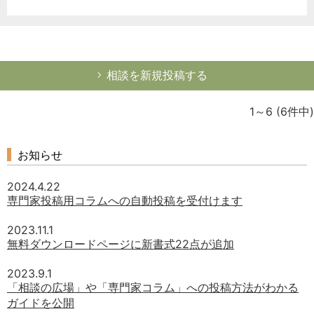
相談を新規投稿する
1～6
(6件中)
お知らせ
2024.4.22
専門家投稿用コラムへの自動投稿を受付けます
2023.11.1
無料ダウンロードページに新書式22点が追加
2023.9.1
「相談の広場」や「専門家コラム」への投稿方法がわかる
ガイドを公開