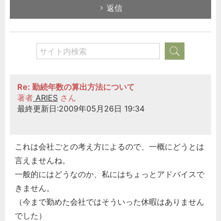
返信
Re: 勤続年数の算出方法について
著者
ARIES
さん
最終更新日:2009年05月26日 19:34
これは会社ごとの考え方によるので、一概にどうとは
言えませんね。
一般的にはどうなのか、私にはちょっとアドバイスで
きません。
（今まで勤めた会社ではそういった休暇はありません
でした）