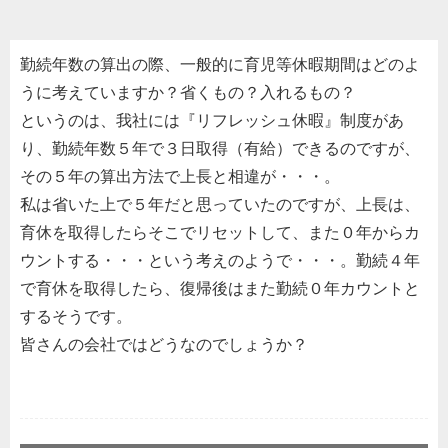
勤続年数の算出の際、一般的に育児等休暇期間はどのよ
うに考えていますか？省くもの？入れるもの？
というのは、我社には『リフレッシュ休暇』制度があ
り、勤続年数５年で３日取得（有給）できるのですが、
その５年の算出方法で上長と相違が・・・。
私は省いた上で５年だと思っていたのですが、上長は、
育休を取得したらそこでリセットして、また０年からカ
ウントする・・・という考えのようで・・・。勤続４年
で育休を取得したら、復帰後はまた勤続０年カウントと
するそうです。
皆さんの会社ではどうなのでしょうか？