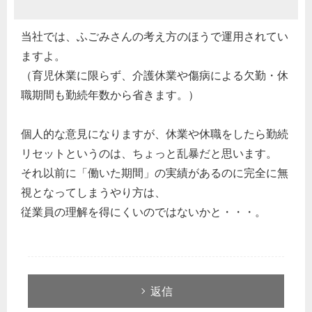
当社では、ふごみさんの考え方のほうで運用されてい
ますよ。
（育児休業に限らず、介護休業や傷病による欠勤・休
職期間も勤続年数から省きます。）
個人的な意見になりますが、休業や休職をしたら勤続
リセットというのは、ちょっと乱暴だと思います。
それ以前に「働いた期間」の実績があるのに完全に無
視となってしまうやり方は、
従業員の理解を得にくいのではないかと・・・。
どのカテゴリーに投稿しますか？
選択してください
返信