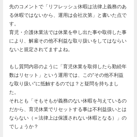
先のコメントで「リフレッシュ休暇は法律上義務のあ
る休暇ではないから、運用は会社次第」と書いた点で
す。
育児・介護休業法では休業を申し出た事や取得した事
により、解雇その他不利益な取り扱いをしてはならい
ないと規定されてますよね。
もし質問内容のように「育児休業を取得したら勤続年
数はリセット」という運用では、この“その他不利益
な取り扱い”に抵触するのでは？と疑問を持ちまし
た。
それとも「そもそもが義務のない休暇を与えているの
だから、育児休業でリセットする事は不利益扱いとは
ならない（＝法律上は保護されない休暇となる）」の
でしょうか？