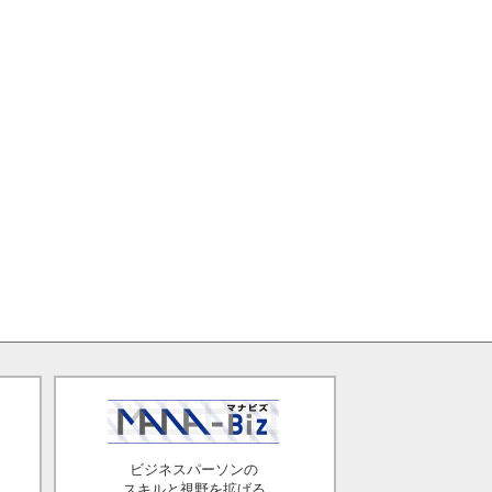
ビジネスパーソンの
スキルと視野を拡げる