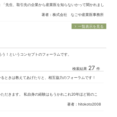
：「先生、取引先の企業から産業医を知らないかって聞かれまし
著者：株式会社 なごや産業医事務所
一覧表示を見る
ろう！というコンセプトのフォーラムです。
27
検索結果
件
かるときは教えてあげたりと、相互協力のフォーラムです！
ただきます。 私自身の経験はもうかれこれ20年ほど前のこ
著者：hitokoto2008