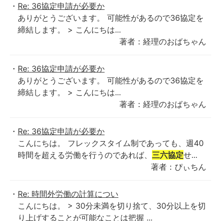
Re: 36協定申請が必要か
ありがとうございます。 可能性があるので36協定を
締結します。 > こんにちは...
著者：経理のおばちゃん
Re: 36協定申請が必要か
ありがとうございます。 可能性があるので36協定を
締結します。 > こんにちは...
著者：経理のおばちゃん
Re: 36協定申請が必要か
こんにちは。 フレックスタイム制であっても、週40
時間を超える労働を行うのであれば、
三六協定
せ...
著者：ぴぃちん
Re: 時間外労働の計算につい
こんにちは。 > 30分未満を切り捨て、30分以上を切
り上げすることが可能なことは把握 ...