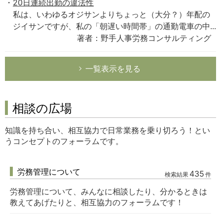
20日連続出勤の違法性
私は、いわゆるオジサンよりちょっと（大分？）年配の
ジイサンですが、私の「朝遅い時間帯」の通勤電車の中...
著者：野手人事労務コンサルティング
一覧表示を見る
相談の広場
知識を持ち合い、相互協力で日常業務を乗り切ろう！とい
うコンセプトのフォーラムです。
労務管理について
435
検索結果
件
労務管理について、みんなに相談したり、分かるときは
教えてあげたりと、相互協力のフォーラムです！