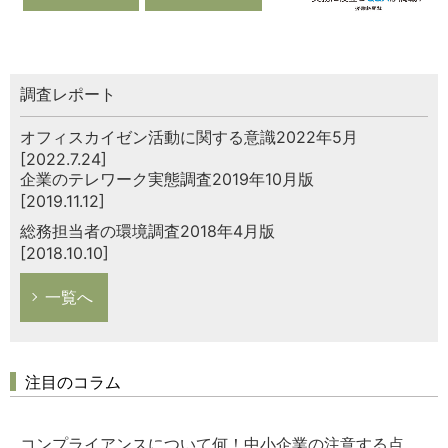
調査レポート
オフィスカイゼン活動に関する意識2022年5月
[2022.7.24]
企業のテレワーク実態調査2019年10月版
[2019.11.12]
総務担当者の環境調査2018年4月版
[2018.10.10]
一覧へ
注目のコラム
コンプライアンスについて何！中小企業の注意する点