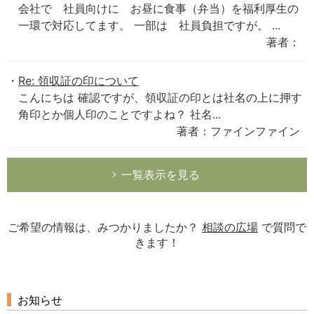
会社で 社員向けに お昼に食事（弁当）を福利厚生の
一環で対応してます。 一部は 社員負担ですが。 ...
著者：
Re: 領収証の印について
こんにちは 確認ですが、領収証の印とは社名の上に押す
角印とか個人印のことですよね？ 社名...
著者：ファインファイン
一覧表示を見る
ご希望の情報は、みつかりましたか？
相談の広場
で質問で
きます！
お知らせ