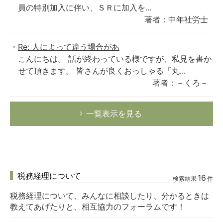
員の特別加入に伴い、ＳＲに加入を...
著者：中年社労士
Re: 人によって違う場合があ
こんにちは。 話が終わっている様ですが、私見を書か
せて頂きます。 皆さんが良くおっしゃる「丸...
著者：－くろ－
一覧表示を見る
税務経理について
16
検索結果
件
税務経理について、みんなに相談したり、分かるときは
教えてあげたりと、相互協力のフォーラムです！