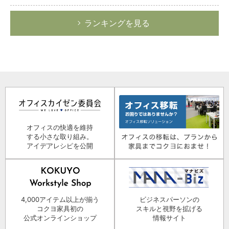
ランキングを見る
オフィスの快適を維持
する小さな取り組み。
アイデアレシピを公開
4,000アイテム以上が揃う
ビジネスパーソンの
コクヨ家具初の
スキルと視野を拡げる
公式オンラインショップ
情報サイト