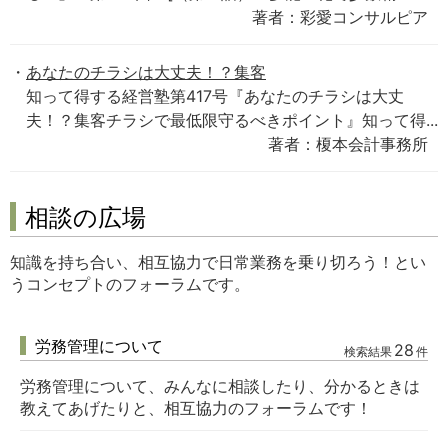
著者：彩愛コンサルピア
あなたのチラシは大丈夫！？集客
知って得する経営塾第417号『あなたのチラシは大丈
夫！？集客チラシで最低限守るべきポイント』知って得...
著者：榎本会計事務所
相談の広場
知識を持ち合い、相互協力で日常業務を乗り切ろう！とい
うコンセプトのフォーラムです。
労務管理について
28
検索結果
件
労務管理について、みんなに相談したり、分かるときは
教えてあげたりと、相互協力のフォーラムです！