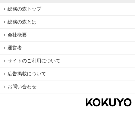
総務の森トップ
総務の森とは
会社概要
運営者
サイトのご利用について
広告掲載について
お問い合わせ
個人情報保護方針
Cookie情報の利用について
利用規約