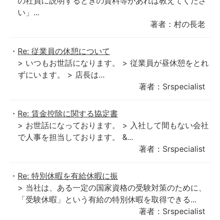
の社員に説明するときの資料等があれば教えてくださ
い」...
著者：村の長老
Re: 従業員の休憩について
> いつもお世話になります。 > 従業員が昼休憩をとれ
ずにいます。 > 店長は...
著者：Srspecialist
Re: 賃金控除に関する協定書
> お世話になっております。 > 入社して間もない会社
で人事を担当しております。 &...
著者：Srspecialist
Re: 特別休暇を有給休暇に振
> 当社は、ある一定の国家資格の受験対策のために、
「受験休暇」という有給の特別休暇を取得できる...
著者：Srspecialist