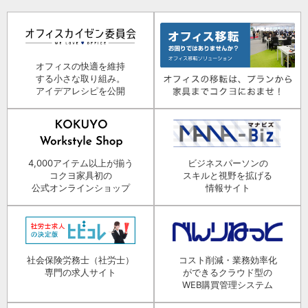
オフィスの快適を維持
する小さな取り組み。
アイデアレシピを公開
4,000アイテム以上が揃う
ビジネスパーソンの
コクヨ家具初の
スキルと視野を拡げる
公式オンラインショップ
情報サイト
社会保険労務士（社労士）
コスト削減・業務効率化
専門の求人サイト
ができるクラウド型の
WEB購買管理システム