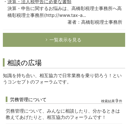
決算・法人税申告に必要な書類
決算・申告に関するお悩みは、高橋彰税理士事務所へ高
橋彰税理士事務所(http://www.tax-a...
著者：高橋彰税理士事務所
一覧表示を見る
相談の広場
知識を持ち合い、相互協力で日常業務を乗り切ろう！とい
うコンセプトのフォーラムです。
労務管理について
9
検索結果
件
労務管理について、みんなに相談したり、分かるときは
教えてあげたりと、相互協力のフォーラムです！