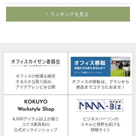
ランキングを見る
オフィスの快適を維持
する小さな取り組み。
アイデアレシピを公開
4,000アイテム以上が揃う
ビジネスパーソンの
コクヨ家具初の
スキルと視野を拡げる
公式オンラインショップ
情報サイト