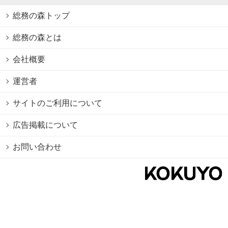
総務の森トップ
総務の森とは
会社概要
運営者
サイトのご利用について
広告掲載について
お問い合わせ
個人情報保護方針
Cookie情報の利用について
利用規約