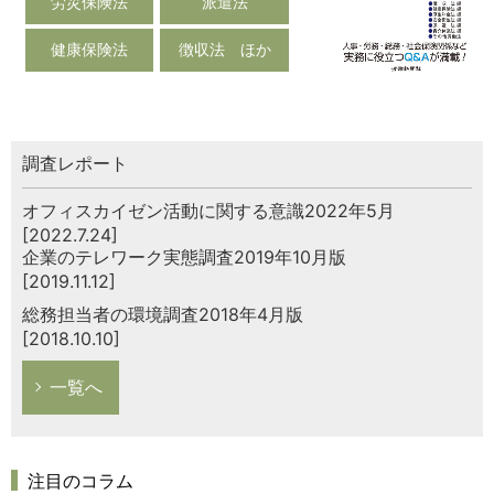
労災保険法
派遣法
健康保険法
徴収法 ほか
調査レポート
オフィスカイゼン活動に関する意識2022年5月
[2022.7.24]
企業のテレワーク実態調査2019年10月版
[2019.11.12]
総務担当者の環境調査2018年4月版
[2018.10.10]
一覧へ
注目のコラム