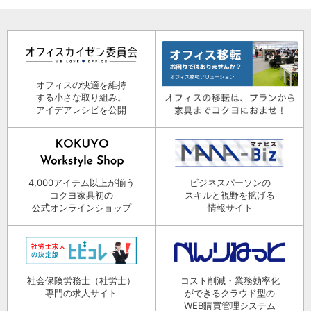
オフィスの快適を維持
する小さな取り組み。
アイデアレシピを公開
4,000アイテム以上が揃う
ビジネスパーソンの
コクヨ家具初の
スキルと視野を拡げる
公式オンラインショップ
情報サイト
社会保険労務士（社労士）
コスト削減・業務効率化
専門の求人サイト
ができるクラウド型の
WEB購買管理システム