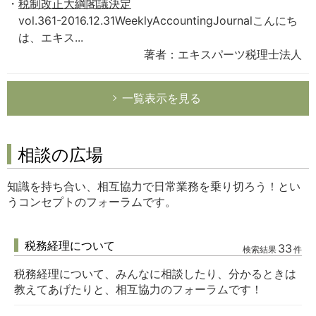
税制改正大綱閣議決定
vol.361-2016.12.31WeeklyAccountingJournalこんにち
は、エキス...
著者：エキスパーツ税理士法人
一覧表示を見る
相談の広場
知識を持ち合い、相互協力で日常業務を乗り切ろう！とい
うコンセプトのフォーラムです。
税務経理について
33
検索結果
件
税務経理について、みんなに相談したり、分かるときは
教えてあげたりと、相互協力のフォーラムです！