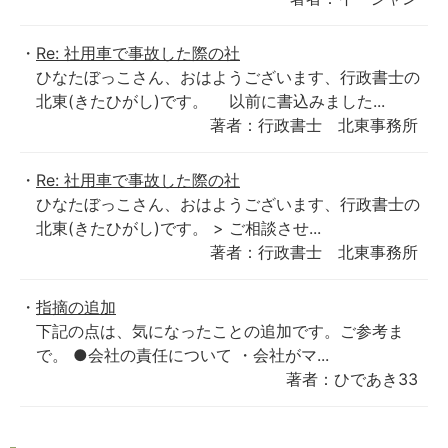
Re: 社用車で事故した際の社
ひなたぼっこさん、おはようございます、行政書士の
北東(きたひがし)です。 以前に書込みました...
著者：行政書士 北東事務所
Re: 社用車で事故した際の社
ひなたぼっこさん、おはようございます、行政書士の
北東(きたひがし)です。 > ご相談させ...
著者：行政書士 北東事務所
指摘の追加
下記の点は、気になったことの追加です。ご参考ま
で。 ●会社の責任について ・会社がマ...
著者：ひであき33