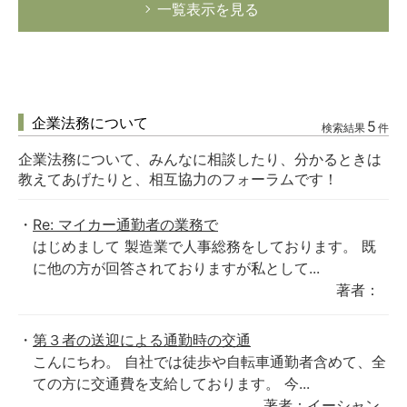
一覧表示を見る
企業法務について
5
検索結果
件
企業法務について、みんなに相談したり、分かるときは
教えてあげたりと、相互協力のフォーラムです！
Re: マイカー通勤者の業務で
はじめまして 製造業で人事総務をしております。 既
に他の方が回答されておりますが私として...
著者：
第３者の送迎による通勤時の交通
こんにちわ。 自社では徒歩や自転車通勤者含めて、全
ての方に交通費を支給しております。 今...
著者：イーシャン