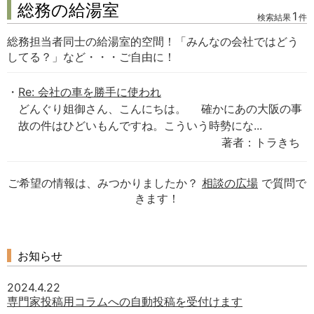
総務の給湯室
1
検索結果
件
総務担当者同士の給湯室的空間！「みんなの会社ではどう
してる？」など・・・ご自由に！
Re: 会社の車を勝手に使われ
どんぐり姐御さん、こんにちは。 確かにあの大阪の事
故の件はひどいもんですね。こういう時勢にな...
著者：トラきち
ご希望の情報は、みつかりましたか？
相談の広場
で質問で
きます！
お知らせ
2024.4.22
専門家投稿用コラムへの自動投稿を受付けます