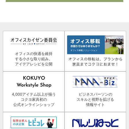
オフィスの快適を維持
する小さな取り組み。
アイデアレシピを公開
4,000アイテム以上が揃う
ビジネスパーソンの
コクヨ家具初の
スキルと視野を拡げる
公式オンラインショップ
情報サイト