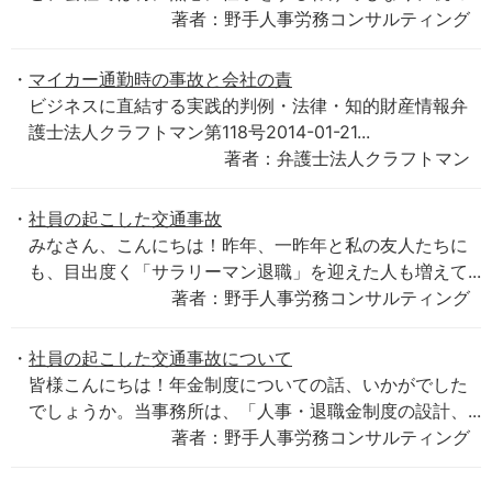
著者：野手人事労務コンサルティング
マイカー通勤時の事故と会社の責
ビジネスに直結する実践的判例・法律・知的財産情報弁
護士法人クラフトマン第118号2014-01-21...
著者：弁護士法人クラフトマン
社員の起こした交通事故
みなさん、こんにちは！昨年、一昨年と私の友人たちに
も、目出度く「サラリーマン退職」を迎えた人も増えて...
著者：野手人事労務コンサルティング
社員の起こした交通事故について
皆様こんにちは！年金制度についての話、いかがでした
でしょうか。当事務所は、「人事・退職金制度の設計、...
著者：野手人事労務コンサルティング