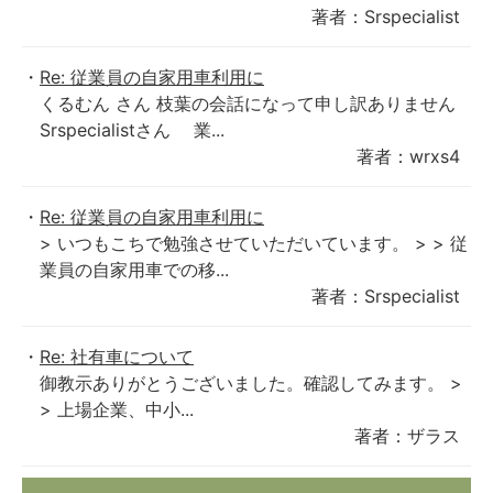
著者：Srspecialist
Re: 従業員の自家用車利用に
くるむん さん 枝葉の会話になって申し訳ありません
Srspecialistさん 業...
著者：wrxs4
Re: 従業員の自家用車利用に
> いつもこちで勉強させていただいています。 > > 従
業員の自家用車での移...
著者：Srspecialist
Re: 社有車について
御教示ありがとうございました。確認してみます。 >
> 上場企業、中小...
著者：ザラス