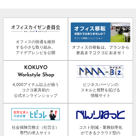
オフィスの快適を維持
する小さな取り組み。
アイデアレシピを公開
4,000アイテム以上が揃う
ビジネスパーソンの
コクヨ家具初の
スキルと視野を拡げる
公式オンラインショップ
情報サイト
社会保険労務士（社労士）
コスト削減・業務効率化
専門の求人サイト
ができるクラウド型の