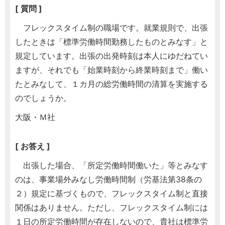
[ 質問 ]
フレックスタイム制の職場です。就業規則で、出張
したときは「標準労働時間勤務したものとみなす」と
規定しています。出張の出発時刻は本人にゆだねてい
ますが、それでも「始業時刻から終業時刻まで」働い
たとみなして、１カ月の総労働時間の清算を実施する
のでしょうか。
大阪・Ｍ社
[ お答え ]
出張した場合、「所定労働時間働いた」等とみなす
のは、事業場外みなし労働時間制（労基法第38条の
２）規定に基づくもので、フレックスタイム制と直接
関係はありません。ただし、フレックスタイム制には
１日の所定労働時間が存在しないので、貴社は標準労