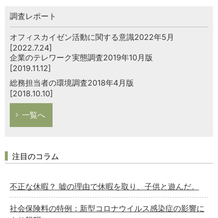
調査レポート
オフィスカイゼン活動に関する意識2022年5月
[2022.7.24]
企業のテレワーク実態調査2019年10月版
[2019.11.12]
総務担当者の環境調査2018年4月版
[2018.10.10]
一覧へ
注目のコラム
不正な休暇？ 嘘の理由で休暇を取り、子供と遊んだ。
社会保険料の特例：新型コロナウイルス感染症の影響に