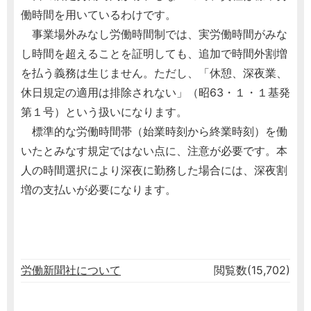
働時間を用いているわけです。
事業場外みなし労働時間制では、実労働時間がみな
し時間を超えることを証明しても、追加で時間外割増
を払う義務は生じません。ただし、「休憩、深夜業、
休日規定の適用は排除されない」（昭63・１・１基発
第１号）という扱いになります。
標準的な労働時間帯（始業時刻から終業時刻）を働
いたとみなす規定ではない点に、注意が必要です。本
人の時間選択により深夜に勤務した場合には、深夜割
増の支払いが必要になります。
労働新聞社について
閲覧数(15,702)