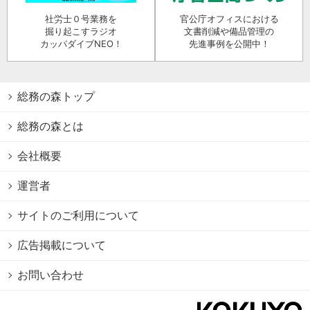
社労士０号業務を
官公庁オフィスにおける
掘り起こすラジオ
文書削減や備品管理の
カッパダイブNEO！
先進事例を公開中！
総務の森トップ
総務の森とは
会社概要
運営者
サイトのご利用について
広告掲載について
お問い合わせ