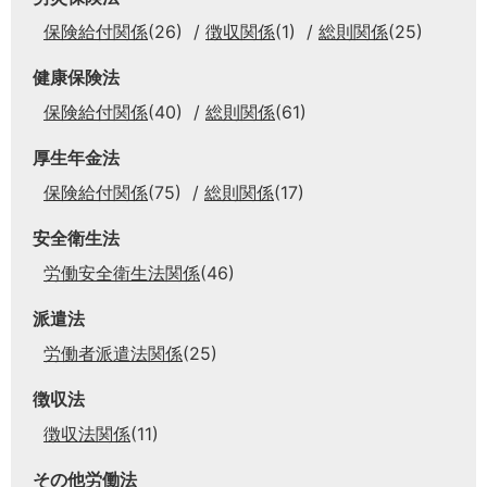
保険給付関係
(26)
徴収関係
(1)
総則関係
(25)
健康保険法
保険給付関係
(40)
総則関係
(61)
厚生年金法
保険給付関係
(75)
総則関係
(17)
安全衛生法
労働安全衛生法関係
(46)
派遣法
労働者派遣法関係
(25)
徴収法
徴収法関係
(11)
その他労働法