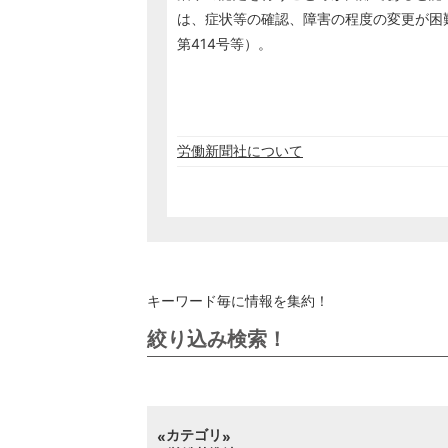
は、症状等の確認、障害の程度の変更が困難
第414号等）。
労働新聞社について
キーワード毎に情報を集約！
絞り込み検索！
カテゴリ