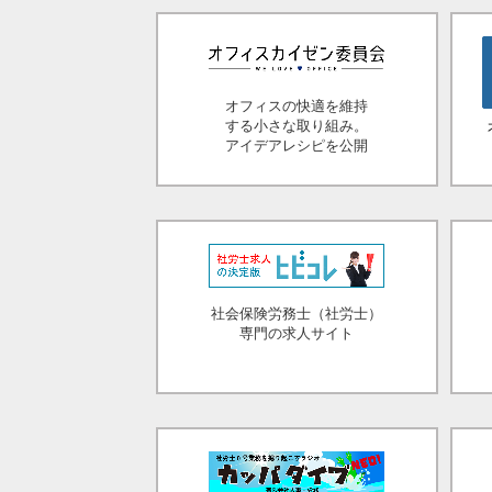
オフィスの快適を維持
する小さな取り組み。
アイデアレシピを公開
社会保険労務士（社労士）
専門の求人サイト