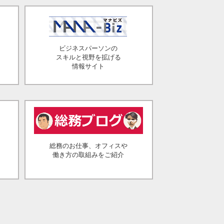
ビジネスパーソンの
スキルと視野を拡げる
情報サイト
総務のお仕事、オフィスや
働き方の取組みをご紹介