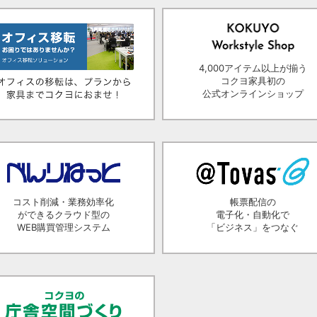
4,000アイテム以上が揃う
コクヨ家具初の
公式オンラインショップ
コスト削減・業務効率化
帳票配信の
ができるクラウド型の
電子化・自動化で
WEB購買管理システム
「ビジネス」をつなぐ